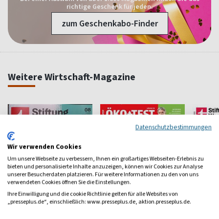
richtige Geschenk für jeden.
zum Geschenkabo-Finder
Weitere Wirtschaft-Magazine
Datenschutzbestimmungen
Wir verwenden Cookies
Um unsere Webseite zu verbessern, Ihnen ein großartiges Webseiten-Erlebnis zu
bieten und personalisierte Inhalte anzuzeigen, können wir Cookies zur Analyse
unserer Besucherdaten platzieren. Für weitere Informationen zu den von uns
verwendeten Cookies öffnen Sie die Einstellungen.
Ihre Einwilligung und die cookie Richtlinie gelten für alle Websites von
„presseplus.de“, einschließlich: www.presseplus.de, aktion.presseplus.de.