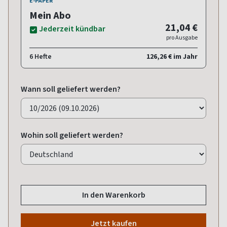
E-PAPER
Mein Abo
21,04 €
Jederzeit kündbar
pro Ausgabe
6 Hefte
126,26 € im Jahr
Wann soll geliefert werden?
Wohin soll geliefert werden?
In den Warenkorb
Jetzt kaufen