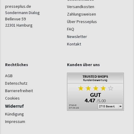
presseplus.de
Versandkosten
Sondermann Dialog
Zahlungsweisen
Bellevue 59
Über Presseplus
22301
Hamburg
FAQ
Newsletter
Kontakt
Rechtliches
Kunden über uns
AGB
Datenschutz
Barrierefreiheit
Cookies
Widerruf
Kündigung
Impressum