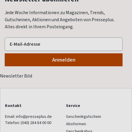
Jede Woche Informationen zu Magazinen, Trends,
Gutscheinen, Aktionen und Angeboten von Presseplus.
Alles direkt in Ihrem Posteingang.
Kontakt
Service
Email:
info@presseplus.de
Geschenkgutschein
Telefon:
(040) 284 84 00 00
Aboformen
Geschenkabos