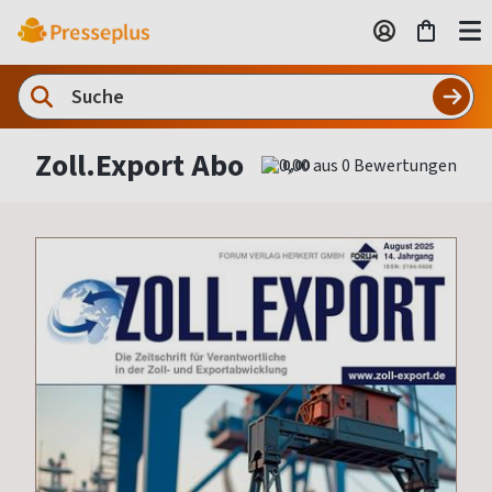
Zoll.Export Abo
0,00