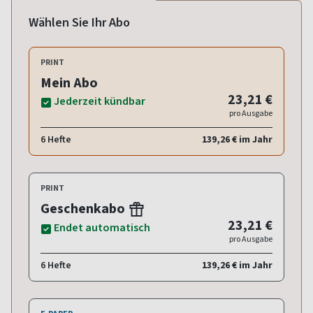
Wählen Sie Ihr Abo
PRINT
Mein Abo
23,21 €
Jederzeit kündbar
pro Ausgabe
6 Hefte
139,26 € im Jahr
PRINT
Geschenkabo
23,21 €
Endet automatisch
pro Ausgabe
6 Hefte
139,26 € im Jahr