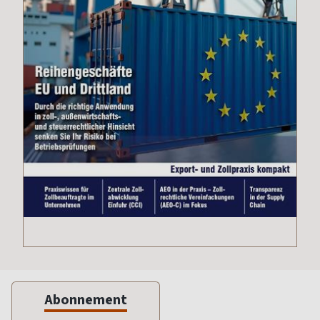
Abonnement