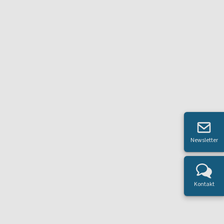
Newsletter
Kontakt