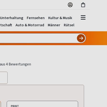
Unterhaltung
Fernsehen
Kultur & Musik
tschaft
Auto & Motorrad
Männer
Rätsel
PRINT