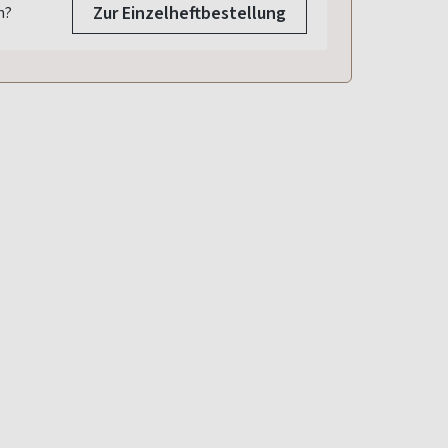
Zur Einzelheftbestellung
n?