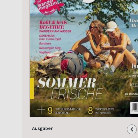
Ausgaben