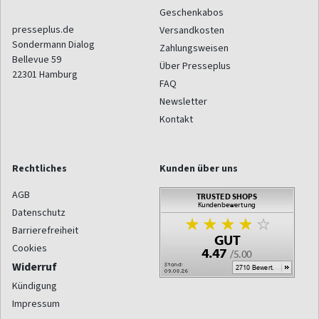
Geschenkabos
presseplus.de
Versandkosten
Sondermann Dialog
Zahlungsweisen
Bellevue 59
Über Presseplus
22301
Hamburg
FAQ
Newsletter
Kontakt
Rechtliches
Kunden über uns
AGB
Datenschutz
Barrierefreiheit
Cookies
Widerruf
Kündigung
Impressum