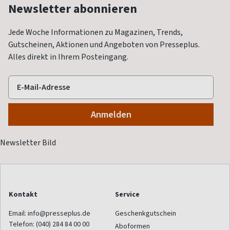
Newsletter abonnieren
Jede Woche Informationen zu Magazinen, Trends,
Gutscheinen, Aktionen und Angeboten von Presseplus.
Alles direkt in Ihrem Posteingang.
Kontakt
Service
Email:
info@presseplus.de
Geschenkgutschein
Telefon:
(040) 284 84 00 00
Aboformen