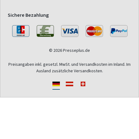
Sichere Bezahlung
© 2026 Presseplus.de
Preisangaben inkl. gesetzl. MwSt. und Versandkosten im Inland. Im
Ausland zusätzliche Versandkosten.