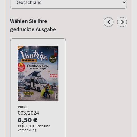
Wählen Sie Ihre
gedruckte Ausgabe
PRINT
003/2024
6,50 €
zzgl. 1,80 € Porto und
Verpackung