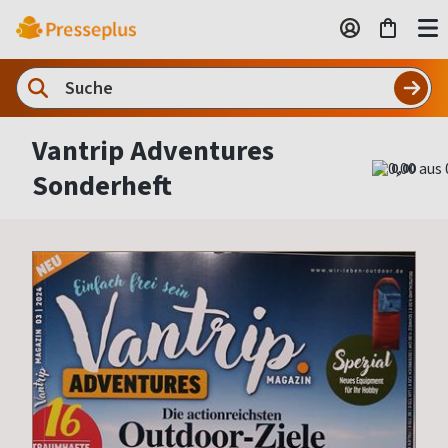
Vantrip Adventures
0,00
Sonderheft