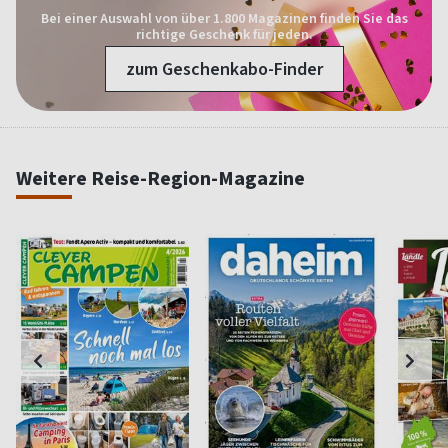
Bei einer Auswahl von über 1.800 Magazinen finden Sie das
richtige Geschenk für jeden.
zum Geschenkabo-Finder
Weitere Reise-Region-Magazine