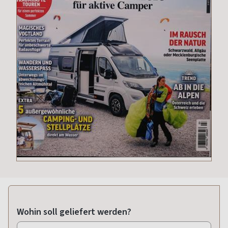
Wohin soll geliefert werden?