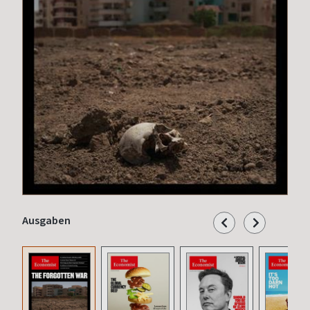
Ausgaben