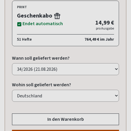
PRINT
Geschenkabo
14,99 €
Endet automatisch
pro Ausgabe
51 Hefte
764,49 € im Jahr
Wann soll geliefert werden?
Wohin soll geliefert werden?
In den Warenkorb