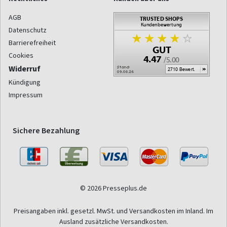
AGB
Datenschutz
Barrierefreiheit
Cookies
Widerruf
Kündigung
Impressum
Sichere Bezahlung
© 2026 Presseplus.de
Preisangaben inkl. gesetzl. MwSt. und Versandkosten im Inland. Im
Ausland zusätzliche Versandkosten.