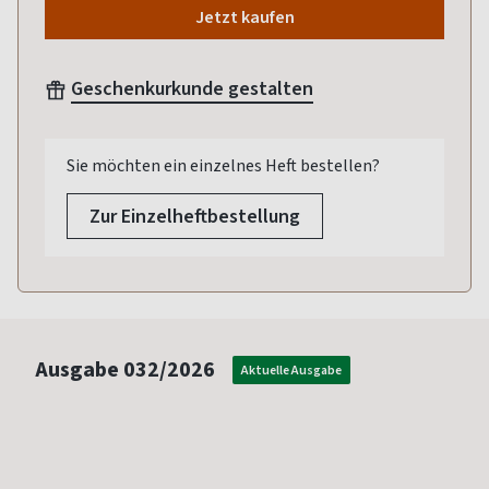
Jetzt kaufen
Geschenkurkunde gestalten
Sie möchten ein einzelnes Heft bestellen?
Zur Einzelheftbestellung
Ausgabe
032/2026
Aktuelle Ausgabe