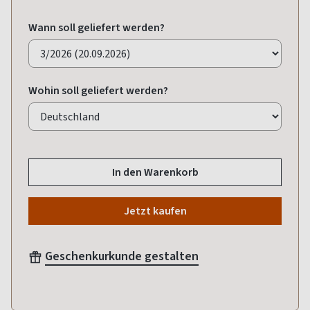
Wann soll geliefert werden?
Wohin soll geliefert werden?
In den Warenkorb
Jetzt kaufen
Geschenkurkunde gestalten