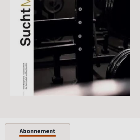
Abonnement