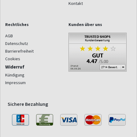
Kontakt
Rechtliches
Kunden über uns
AGB
Datenschutz
Barrierefreiheit
Cookies
Widerruf
Kündigung
Impressum
Sichere Bezahlung