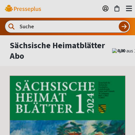
Sächsische Heimatblätter
4,00
Abo