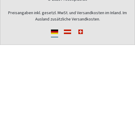
Preisangaben inkl. gesetzl. MwSt. und Versandkosten im Inland. Im
Ausland zusätzliche Versandkosten.