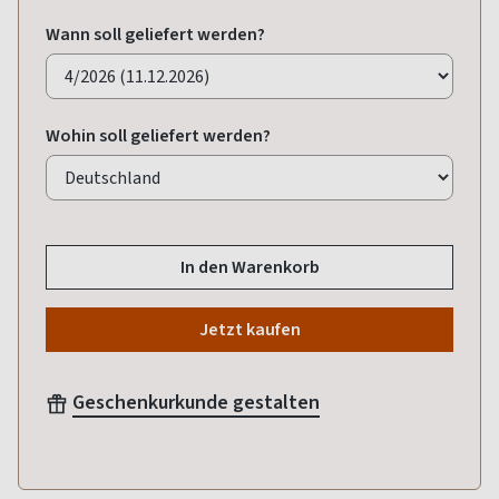
Wann soll geliefert werden?
Wohin soll geliefert werden?
In den Warenkorb
Jetzt kaufen
Geschenkurkunde gestalten