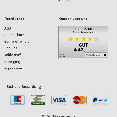
Kontakt
Rechtliches
Kunden über uns
AGB
Datenschutz
Barrierefreiheit
Cookies
Widerruf
Kündigung
Impressum
Sichere Bezahlung
© 2026 Presseplus.de