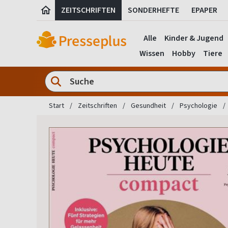
ZEITSCHRIFTEN
SONDERHEFTE
EPAPER
Alle
Kinder & Jugend
Wissen
Hobby
Tiere
Start
Zeitschriften
Gesundheit
Psychologie