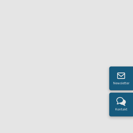
Newsletter
Kontakt