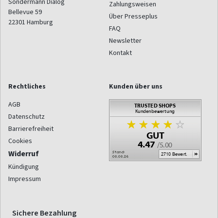
Sondermann Dialog
Zahlungsweisen
Bellevue 59
Über Presseplus
22301
Hamburg
FAQ
Newsletter
Kontakt
Rechtliches
Kunden über uns
AGB
Datenschutz
Barrierefreiheit
Cookies
Widerruf
Kündigung
Impressum
Sichere Bezahlung