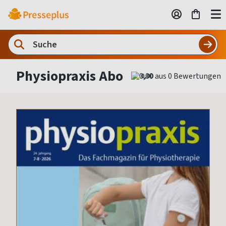
Physiopraxis Abo
0,00