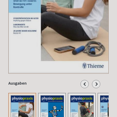
Ausgaben