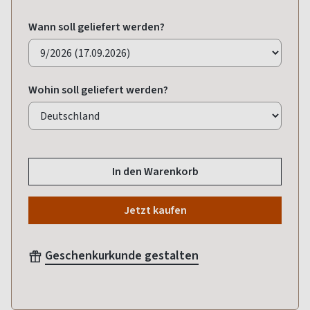
Wann soll geliefert werden?
Wohin soll geliefert werden?
In den Warenkorb
Jetzt kaufen
Geschenkurkunde gestalten