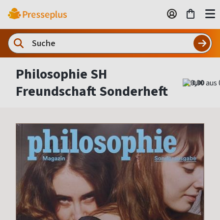
Philosophie SH
0,00
Freundschaft Sonderheft