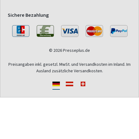
Sichere Bezahlung
© 2026 Presseplus.de
Preisangaben inkl. gesetzl. MwSt. und Versandkosten im Inland. Im
Ausland zusätzliche Versandkosten.