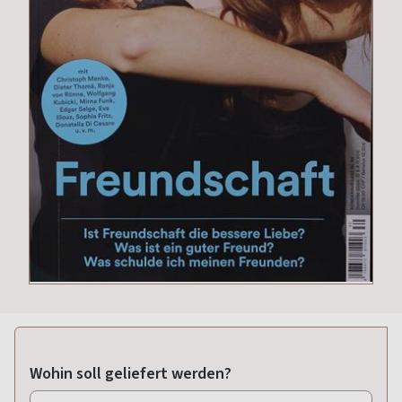
Wohin soll geliefert werden?