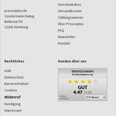
Geschenkabos
presseplus.de
Versandkosten
Sondermann Dialog
Zahlungsweisen
Bellevue 59
Über Presseplus
22301
Hamburg
FAQ
Newsletter
Kontakt
Rechtliches
Kunden über uns
AGB
Datenschutz
Barrierefreiheit
Cookies
Widerruf
Kündigung
Impressum