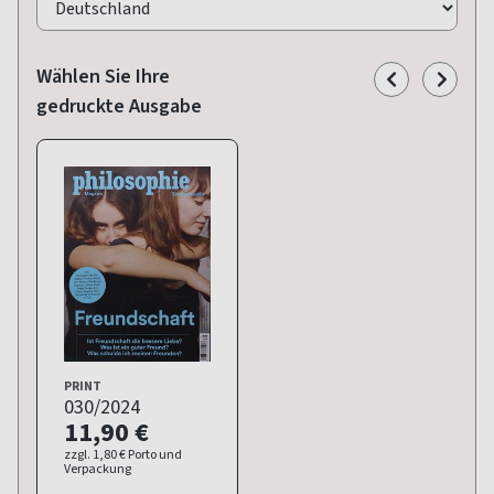
Wählen Sie Ihre
gedruckte Ausgabe
PRINT
030/2024
11,90 €
zzgl. 1,80 € Porto und
Verpackung