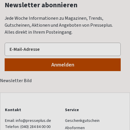
Newsletter abonnieren
Jede Woche Informationen zu Magazinen, Trends,
Gutscheinen, Aktionen und Angeboten von Presseplus.
Alles direkt in Ihrem Posteingang.
Kontakt
Service
Email:
info@presseplus.de
Geschenkgutschein
Telefon:
(040) 284 84 00 00
Aboformen