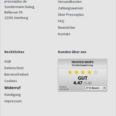
presseplus.de
Versandkosten
Sondermann Dialog
Zahlungsweisen
Bellevue 59
Über Presseplus
22301
Hamburg
FAQ
Newsletter
Kontakt
Rechtliches
Kunden über uns
AGB
Datenschutz
Barrierefreiheit
Cookies
Widerruf
Kündigung
Impressum