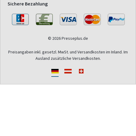
Sichere Bezahlung
© 2026 Presseplus.de
Preisangaben inkl. gesetzl. MwSt. und Versandkosten im Inland. Im
Ausland zusätzliche Versandkosten.