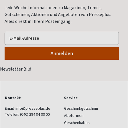
Jede Woche Informationen zu Magazinen, Trends,
Gutscheinen, Aktionen und Angeboten von Presseplus.
Alles direkt in Ihrem Posteingang.
Kontakt
Service
Email:
info@presseplus.de
Geschenkgutschein
Telefon:
(040) 284 84 00 00
Aboformen
Geschenkabos