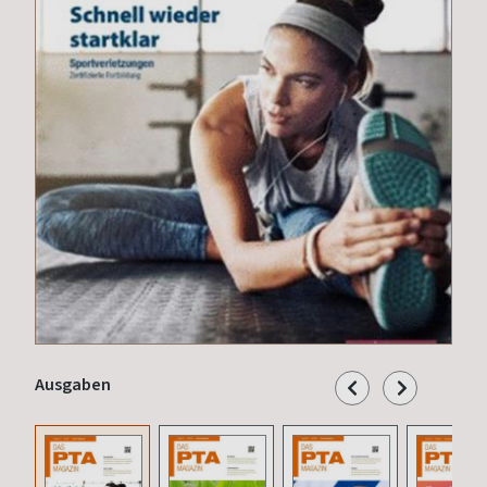
Ausgaben