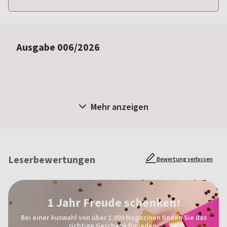
Ausgabe
006/2026
Mehr anzeigen
Leserbewertungen
Bewertung verfassen
1 Jahr Freude schenken!
Bei einer Auswahl von über 1.800 Magazinen finden Sie das
richtige Geschenk für jeden.