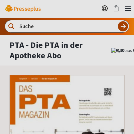
PTA - Die PTA in der
0,00
Apotheke Abo