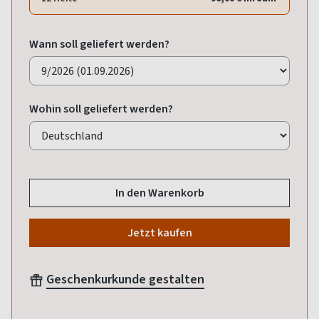
Wann soll geliefert werden?
Wohin soll geliefert werden?
In den Warenkorb
Jetzt kaufen
Geschenkurkunde gestalten