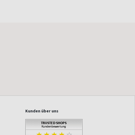
Kunden über uns