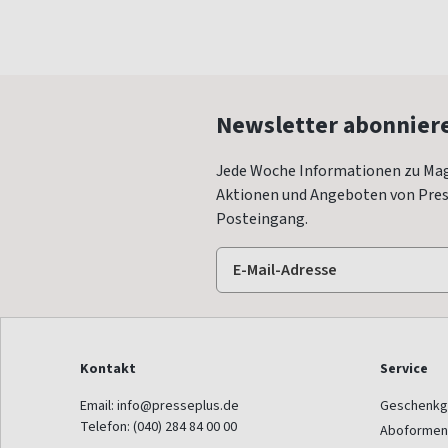
Newsletter abonnier
Jede Woche Informationen zu Mag
Aktionen und Angeboten von Press
Posteingang.
Kontakt
Service
Email:
info@presseplus.de
Geschenkg
Telefon:
(040) 284 84 00 00
Aboformen