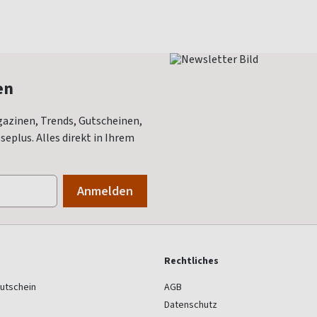
en
azinen, Trends, Gutscheinen,
eplus. Alles direkt in Ihrem
Rechtliches
utschein
AGB
Datenschutz