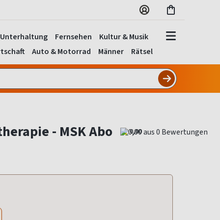
Unterhaltung
Fernsehen
Kultur & Musik
tschaft
Auto & Motorrad
Männer
Rätsel
therapie - MSK Abo
0,00