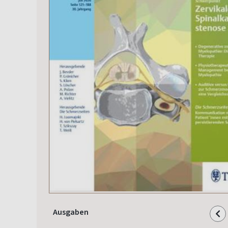
Ausgaben