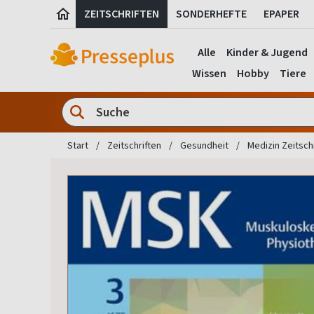
ZEITSCHRIFTEN
SONDERHEFTE
EPAPER
Alle
Kinder & Jugend
Wissen
Hobby
Tiere
Start
Zeitschriften
Gesundheit
Medizin Zeitsch