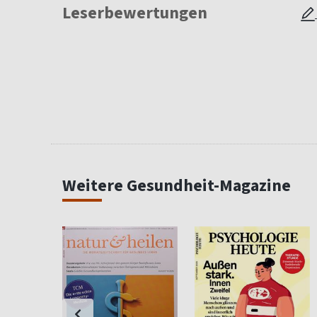
Leserbewertungen
Weitere Gesundheit-Magazine