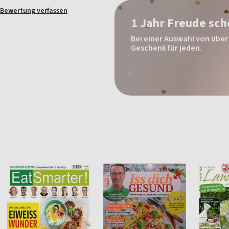
Bewertung verfassen
1 Jahr Freude sc
Bei einer Auswahl von über 
Geschenk für jeden.