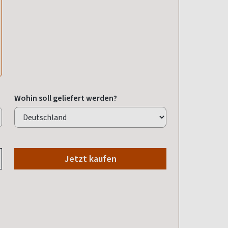
Wohin soll geliefert werden?
Jetzt kaufen