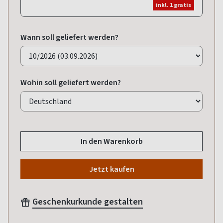
inkl. 1 gratis
Wann soll geliefert werden?
Wohin soll geliefert werden?
In den Warenkorb
Jetzt kaufen
Geschenkurkunde gestalten