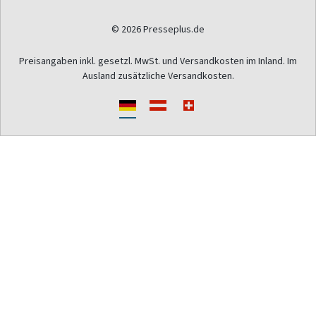
© 2026 Presseplus.de
Preisangaben inkl. gesetzl. MwSt. und Versandkosten im Inland. Im
Ausland zusätzliche Versandkosten.