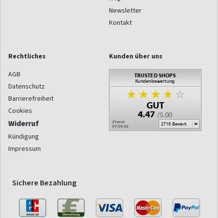
Newsletter
Kontakt
Rechtliches
Kunden über uns
AGB
Datenschutz
Barrierefreiheit
Cookies
Widerruf
Kündigung
Impressum
Sichere Bezahlung