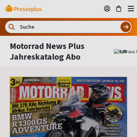
Motorrad News Plus
0,00
Jahreskatalog Abo