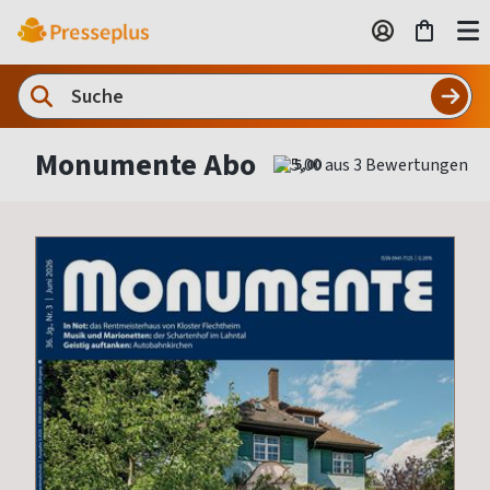
Monumente Abo
5,00