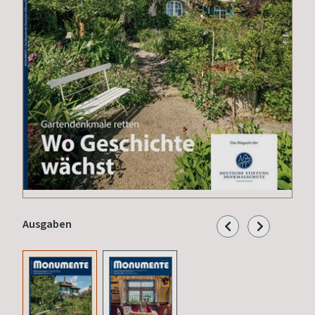
Ausgaben