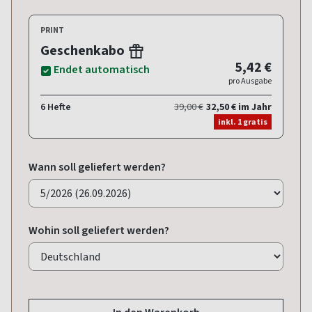
PRINT
Geschenkabo
5,42 €
Endet automatisch
pro Ausgabe
6 Hefte
39,00 €
32,50 € im Jahr
inkl. 1 gratis
Wann soll geliefert werden?
Wohin soll geliefert werden?