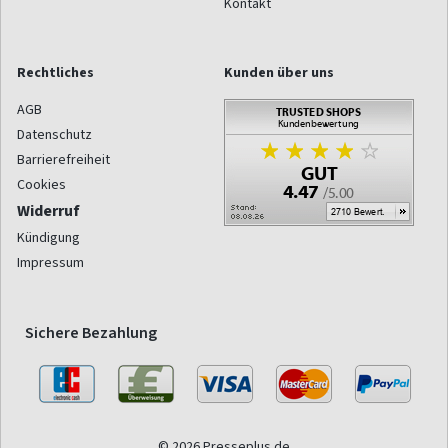
Kontakt
Rechtliches
Kunden über uns
AGB
Datenschutz
Barrierefreiheit
Cookies
Widerruf
Kündigung
Impressum
Sichere Bezahlung
© 2026 Presseplus.de