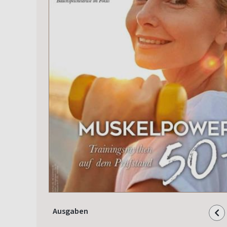
Ausgaben