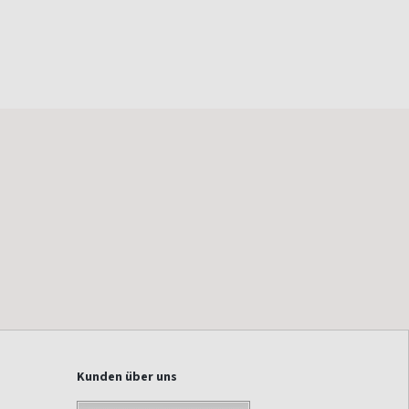
Kunden über uns