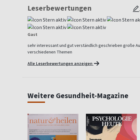
Leserbewertungen
Gast
sehr interessant und gut verständlich geschrieben große A
verschiedenen Themen
Alle Leserbewertungen anzeigen
Weitere Gesundheit-Magazine