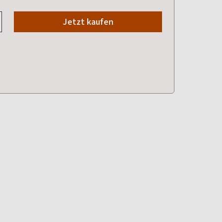
Jetzt kaufen