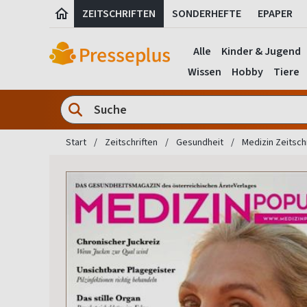
ZEITSCHRIFTEN
SONDERHEFTE
EPAPER
Alle
Kinder & Jugend
Wissen
Hobby
Tiere
Start
Zeitschriften
Gesundheit
Medizin Zeitsch