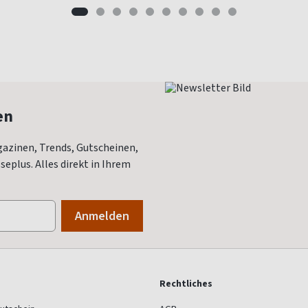
en
azinen, Trends, Gutscheinen,
eplus. Alles direkt in Ihrem
Rechtliches