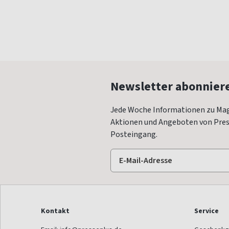
Newsletter abonnier
Jede Woche Informationen zu Mag
Aktionen und Angeboten von Press
Posteingang.
Kontakt
Service