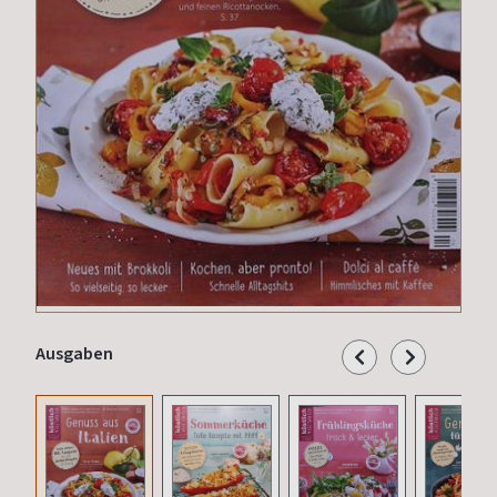
Ausgaben