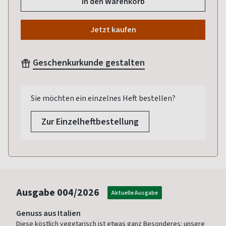
In den Warenkorb
Jetzt kaufen
Geschenkurkunde gestalten
Sie möchten ein einzelnes Heft bestellen?
Zur Einzelheftbestellung
Ausgabe
004/2026
Aktuelle Ausgabe
Genuss aus Italien
Diese köstlich vegetarisch ist etwas ganz Besonderes: unsere