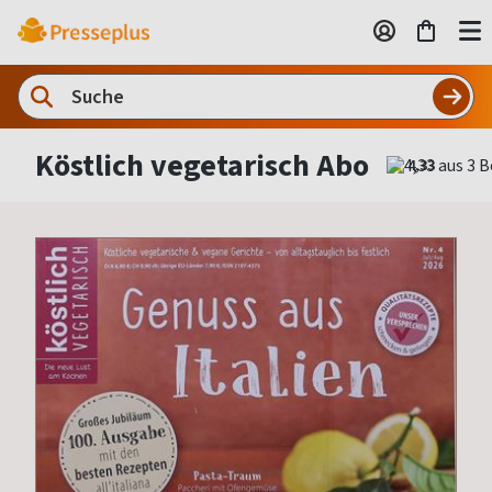
Köstlich vegetarisch Abo
4,33