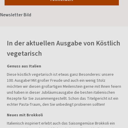
In der aktuellen Ausgabe von Köstlich
vegetarisch
Genuss aus Italien
Diese köstlich vegetarisch ist etwas ganz Besonderes: unsere
100. Ausgabe! Mit großer Freude und auch ein wenig Stolz
möchten wir diesen großartigen Meilenstein gerne mit Ihnen feiern
und haben in dieser Jubiläumsausgabe die besten italienischen
Rezepte für Sie zusammengestellt. Schon das Titelgericht ist ein
echter Pasta-Traum, den Sie unbedingt probieren sollten!
Neues mit Brokkoli
Italienisch inspiriert erlebt auch das Saisongemüse Brokkoli ein