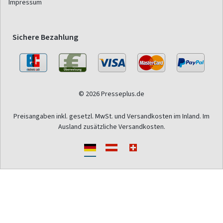
Impressum
Sichere Bezahlung
© 2026 Presseplus.de
Preisangaben inkl. gesetzl. MwSt. und Versandkosten im Inland. Im
Ausland zusätzliche Versandkosten.