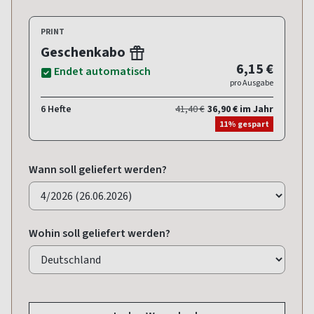
PRINT
Geschenkabo
6,15 €
Endet automatisch
pro Ausgabe
6 Hefte
41,40 €
36,90 € im Jahr
11% gespart
Wann soll geliefert werden?
Wohin soll geliefert werden?