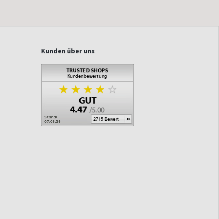
Kunden über uns