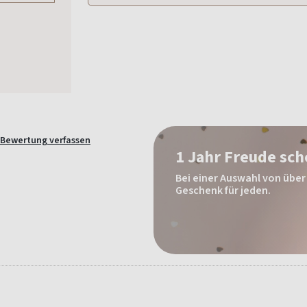
Bewertung verfassen
1 Jahr Freude sc
Bei einer Auswahl von über 
Geschenk für jeden.