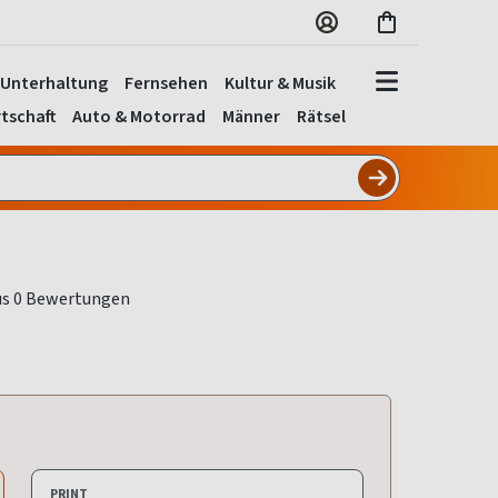
Unterhaltung
Fernsehen
Kultur & Musik
tschaft
Auto & Motorrad
Männer
Rätsel
PRINT