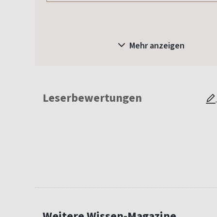
Mehr anzeigen
Leserbewertungen
Weitere Wissen-Magazine