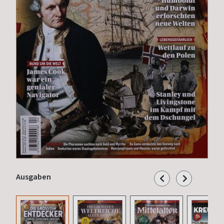
Ausgaben