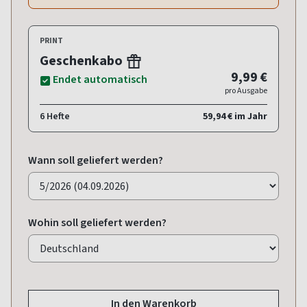
PRINT
Geschenkabo
9,99 €
Endet automatisch
pro Ausgabe
6 Hefte
59,94 € im Jahr
Wann soll geliefert werden?
Wohin soll geliefert werden?
In den Warenkorb