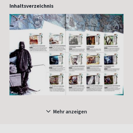
Inhaltsverzeichnis
Mehr anzeigen