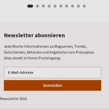
Newsletter abonnieren
Jede Woche Informationen zu Magazinen, Trends,
Gutscheinen, Aktionen und Angeboten von Presseplus.
Alles direkt in Ihrem Posteingang.