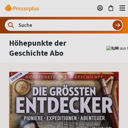
Höhepunkte der
0,00
Geschichte Abo