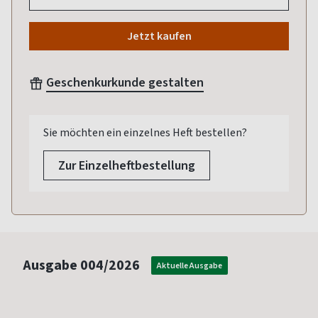
Jetzt kaufen
Geschenkurkunde gestalten
Sie möchten ein einzelnes Heft bestellen?
Zur Einzelheftbestellung
Ausgabe
004/2026
Aktuelle Ausgabe