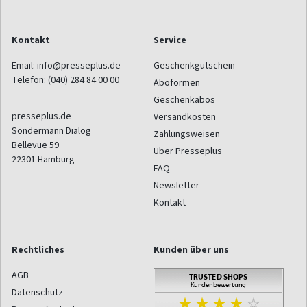
Kontakt
Service
Email:
info@presseplus.de
Geschenkgutschein
Telefon:
(040) 284 84 00 00
Aboformen
Geschenkabos
presseplus.de
Versandkosten
Sondermann Dialog
Zahlungsweisen
Bellevue 59
Über Presseplus
22301
Hamburg
FAQ
Newsletter
Kontakt
Rechtliches
Kunden über uns
AGB
Datenschutz