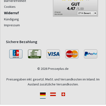
Barrierefreiheit
Cookies
Widerruf
Kündigung
Impressum
Sichere Bezahlung
© 2026 Presseplus.de
Preisangaben inkl. gesetzl. MwSt. und Versandkosten im Inland. Im
Ausland zusätzliche Versandkosten.