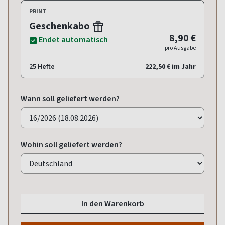
PRINT
Geschenkabo
8,90 €
Endet automatisch
pro Ausgabe
25 Hefte
222,50 € im Jahr
Wann soll geliefert werden?
Wohin soll geliefert werden?
In den Warenkorb