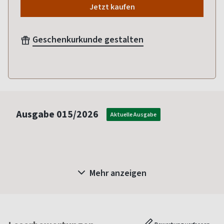
Jetzt kaufen
Geschenkurkunde gestalten
Ausgabe
015/2026
Aktuelle Ausgabe
Mehr anzeigen