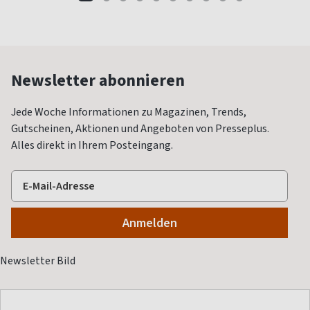
Newsletter abonnieren
Jede Woche Informationen zu Magazinen, Trends,
Gutscheinen, Aktionen und Angeboten von Presseplus.
Alles direkt in Ihrem Posteingang.