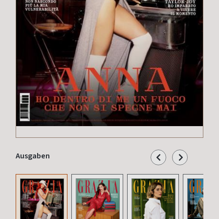
Ausgaben