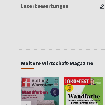
Leserbewertungen
Weitere Wirtschaft-Magazine