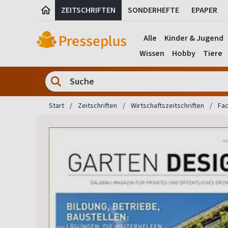
ZEITSCHRIFTEN
SONDERHEFTE
EPAPER
Alle
Kinder & Jugend
Wissen
Hobby
Tiere
Start
Zeitschriften
Wirtschaftszeitschriften
Fac