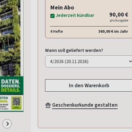
Mein Abo
90,00 €
Jederzeit kündbar
pro Ausgabe
4 Hefte
360,00 € im Jahr
Wann soll geliefert werden?
In den Warenkorb
Geschenkurkunde gestalten