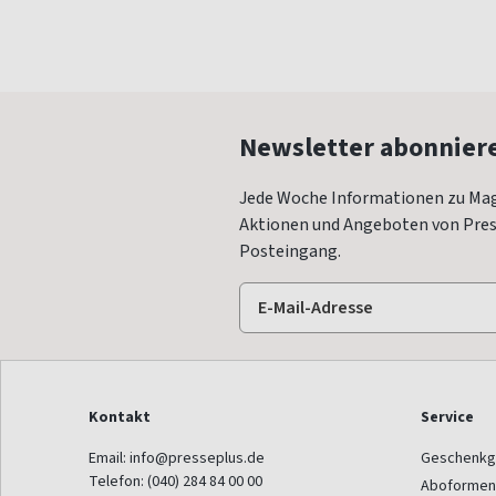
Newsletter abonnier
Jede Woche Informationen zu Mag
Aktionen und Angeboten von Press
Posteingang.
Kontakt
Service
Email:
info@presseplus.de
Geschenkg
Telefon:
(040) 284 84 00 00
Aboformen