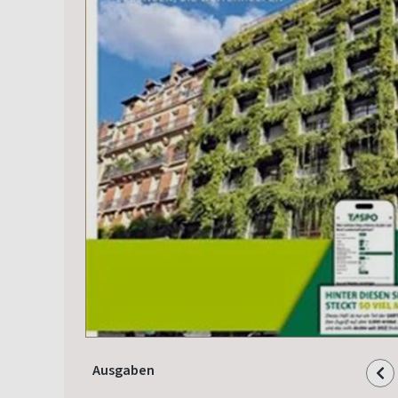
Ausgaben