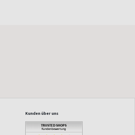
Kunden über uns