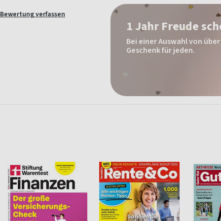
Bewertung verfassen
1 Jahr Freude sc
Bei einer Auswahl von über 
Geschenk für jeden.