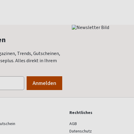
en
azinen, Trends, Gutscheinen,
eplus. Alles direkt in Ihrem
Rechtliches
utschein
AGB
Datenschutz