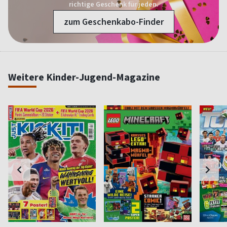
richtige Geschenk für jeden.
zum Geschenkabo-Finder
Weitere Kinder-Jugend-Magazine