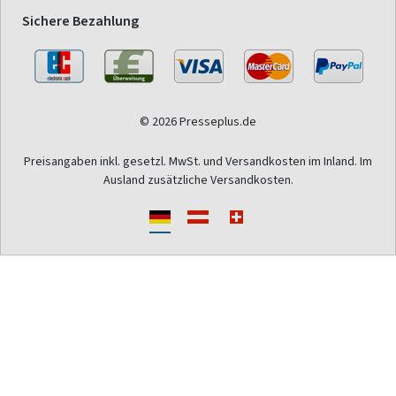
Sichere Bezahlung
© 2026 Presseplus.de
Preisangaben inkl. gesetzl. MwSt. und Versandkosten im Inland. Im
Ausland zusätzliche Versandkosten.