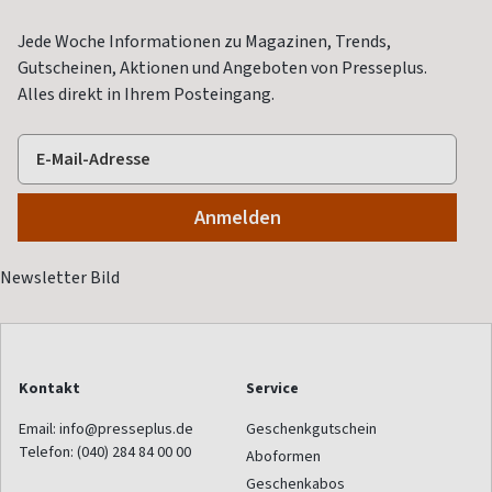
Jede Woche Informationen zu Magazinen, Trends,
Gutscheinen, Aktionen und Angeboten von Presseplus.
Alles direkt in Ihrem Posteingang.
Kontakt
Service
Email:
info@presseplus.de
Geschenkgutschein
Telefon:
(040) 284 84 00 00
Aboformen
Geschenkabos