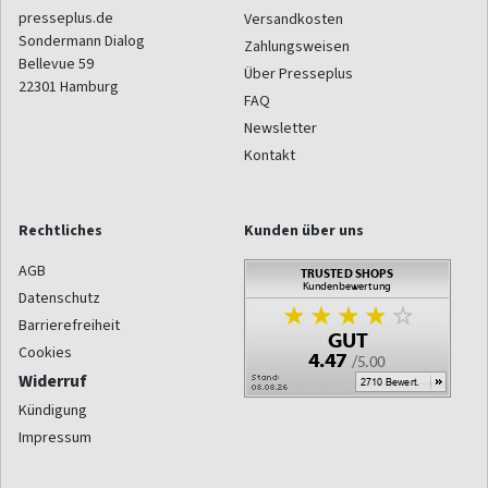
presseplus.de
Versandkosten
Sondermann Dialog
Zahlungsweisen
Bellevue 59
Über Presseplus
22301
Hamburg
FAQ
Newsletter
Kontakt
Rechtliches
Kunden über uns
AGB
Datenschutz
Barrierefreiheit
Cookies
Widerruf
Kündigung
Impressum