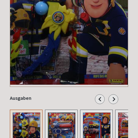
Ausgaben