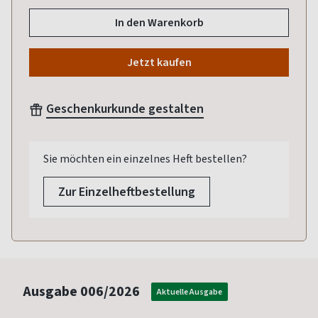
In den Warenkorb
Jetzt kaufen
Geschenkurkunde gestalten
Sie möchten ein einzelnes Heft bestellen?
Zur Einzelheftbestellung
Ausgabe
006/2026
Aktuelle Ausgabe