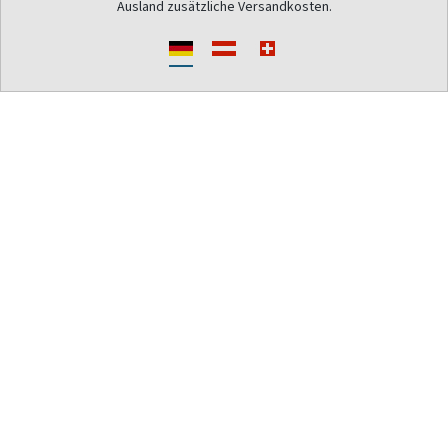
Ausland zusätzliche Versandkosten.