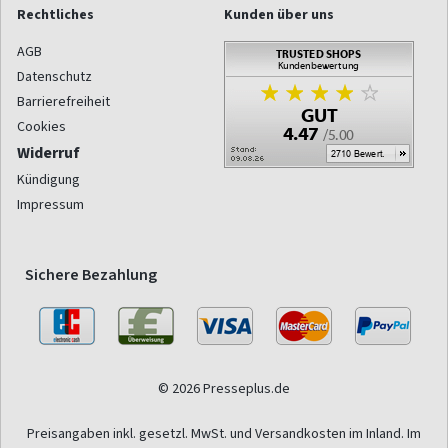
Rechtliches
Kunden über uns
AGB
Datenschutz
Barrierefreiheit
Cookies
Widerruf
Kündigung
Impressum
Sichere Bezahlung
© 2026 Presseplus.de
Preisangaben inkl. gesetzl. MwSt. und Versandkosten im Inland. Im