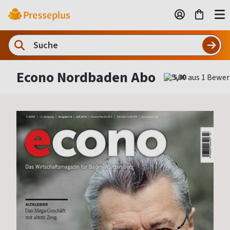
Econo Nordbaden Abo
5,00