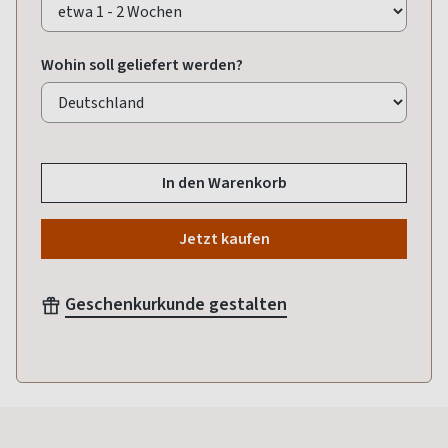
Wohin soll geliefert werden?
In den Warenkorb
Jetzt kaufen
Geschenkurkunde gestalten