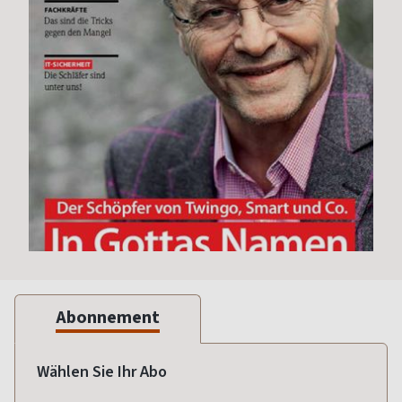
Abonnement
Wählen Sie Ihr Abo