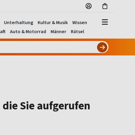
Unterhaltung
Kultur & Musik
Wissen
aft
Auto & Motorrad
Männer
Rätsel
 die Sie aufgerufen