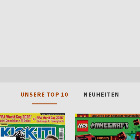
UNSERE TOP 10
NEUHEITEN