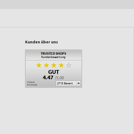
Kunden über uns