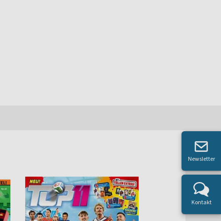
Newsletter
Kontakt