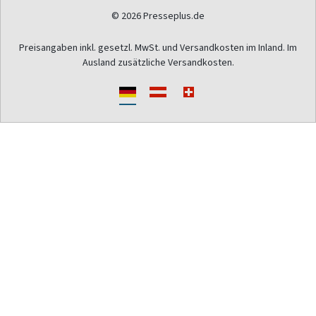
© 2026 Presseplus.de
Preisangaben inkl. gesetzl. MwSt. und Versandkosten im Inland. Im
Ausland zusätzliche Versandkosten.