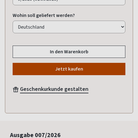
Wohin soll geliefert werden?
In den Warenkorb
Jetzt kaufen
Geschenkurkunde gestalten
Ausgabe
007/2026