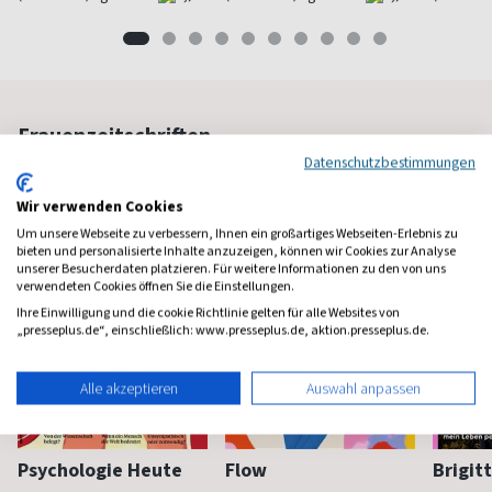
Frauenzeitschriften
Datenschutzbestimmungen
Wir verwenden Cookies
Um unsere Webseite zu verbessern, Ihnen ein großartiges Webseiten-Erlebnis zu
bieten und personalisierte Inhalte anzuzeigen, können wir Cookies zur Analyse
unserer Besucherdaten platzieren. Für weitere Informationen zu den von uns
verwendeten Cookies öffnen Sie die Einstellungen.
Ihre Einwilligung und die cookie Richtlinie gelten für alle Websites von
„presseplus.de“, einschließlich: www.presseplus.de, aktion.presseplus.de.
Alle akzeptieren
Auswahl anpassen
Psychologie Heute
Flow
Brigit