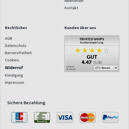
Newsletter
Kontakt
Rechtliches
Kunden über uns
AGB
Datenschutz
Barrierefreiheit
Cookies
Widerruf
Kündigung
Impressum
Sichere Bezahlung