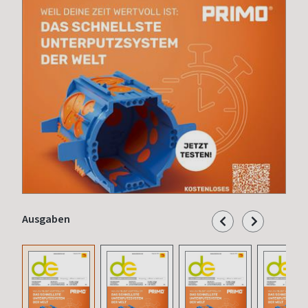
Ausgaben