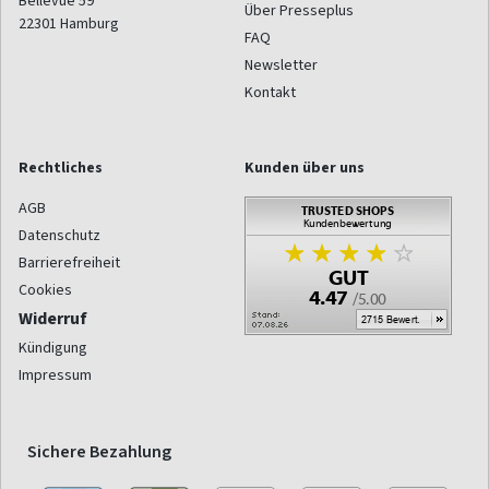
Bellevue 59
Über Presseplus
22301
Hamburg
FAQ
Newsletter
Kontakt
Rechtliches
Kunden über uns
AGB
Datenschutz
Barrierefreiheit
Cookies
Widerruf
Kündigung
Impressum
Sichere Bezahlung