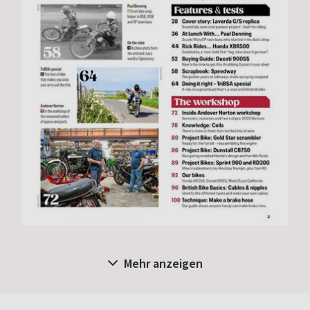
Mehr anzeigen