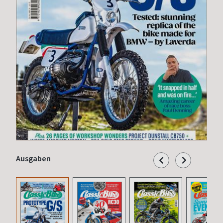
Ausgaben