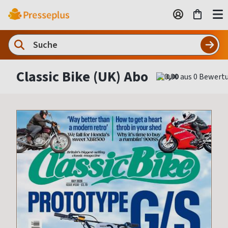
Classic Bike (UK) Abo
0,00