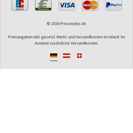
© 2026 Presseplus.de
Preisangaben inkl. gesetzl. MwSt. und Versandkosten im Inland. Im
Ausland zusätzliche Versandkosten.