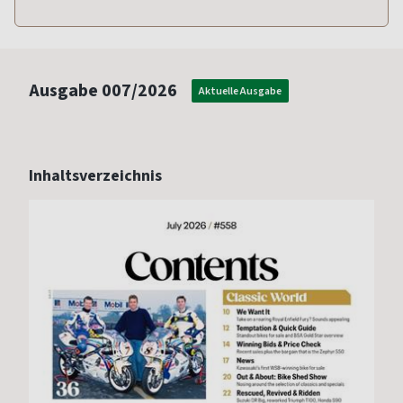
Ausgabe
007/2026
Aktuelle Ausgabe
Inhaltsverzeichnis