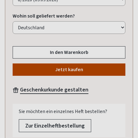
Wohin soll geliefert werden?
In den Warenkorb
Jetzt kaufen
Geschenkurkunde gestalten
Sie möchten ein einzelnes Heft bestellen?
Zur Einzelheftbestellung