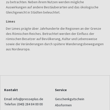
zu betrachten. Neben ihrem Nutzen werden mögliche
Auswirkungen auf andere Bestäuberarten und das ökologische
Gleichgewicht in Städten beleuchtet.
Limes
Der Limes prägte über Jahrhunderte die Regionen an der Grenze
des Römischen Reiches. Betrachtet werden der Einfluss der
römischen Besatzer auf Bevölkerung, Kultur und Lebensweise
sowie die Veränderungen durch spätere Wanderungsbewegungen
aus Nordeuropa.
Kontakt
Service
Email:
info@presseplus.de
Geschenkgutschein
Telefon:
(040) 284 84 00 00
Aboformen