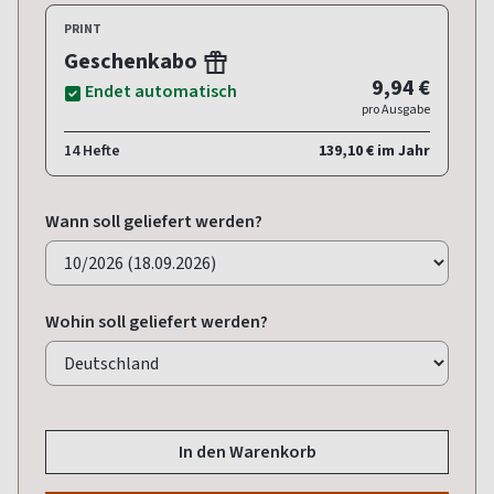
PRINT
Geschenkabo
9,94 €
Endet automatisch
pro Ausgabe
14 Hefte
139,10 € im Jahr
Wann soll geliefert werden?
Wohin soll geliefert werden?
In den Warenkorb