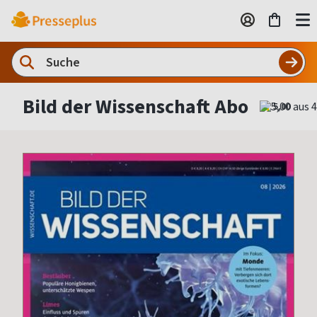
Bild der Wissenschaft Abo
5,00