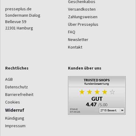
Geschenkabos
presseplus.de
Versandkosten
Sondermann Dialog
Zahlungsweisen
Bellevue 59
Über Presseplus
22301
Hamburg
FAQ
Newsletter
Kontakt
Rechtliches
Kunden über uns
AGB
Datenschutz
Barrierefreiheit
Cookies
Widerruf
Kündigung
Impressum