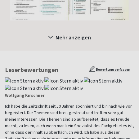
Mehr anzeigen
Leserbewertungen
Bewertung verfassen
Wolfgang Kirschner
Ich habe die Zeitschrift seit 50 Jahren abonniert und bin nach wie vor
begeistert. Die Themen sind breit gestreut und treffen sehr gut
meine Interessen. Die Themen sind so aufbereitet, dass es Freude
macht, zu lesen, auch wenn man kein Spezialist des Fachgebietes ist,
ohne dass der Inhalt zu oberflächlich wird. Ich habe aus dieser
Zeitschrift schon viele interessante neue Informationen bekommen.