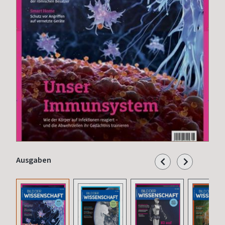
Ausgaben