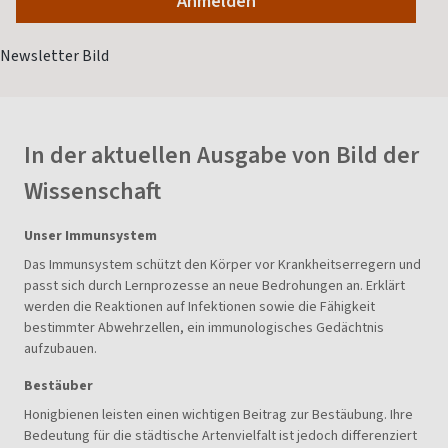
In der aktuellen Ausgabe von Bild der
Wissenschaft
Unser Immunsystem
Das Immunsystem schützt den Körper vor Krankheitserregern und
passt sich durch Lernprozesse an neue Bedrohungen an. Erklärt
werden die Reaktionen auf Infektionen sowie die Fähigkeit
bestimmter Abwehrzellen, ein immunologisches Gedächtnis
aufzubauen.
Bestäuber
Honigbienen leisten einen wichtigen Beitrag zur Bestäubung. Ihre
Bedeutung für die städtische Artenvielfalt ist jedoch differenziert