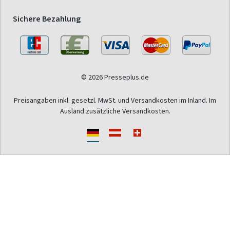
Sichere Bezahlung
© 2026 Presseplus.de
Preisangaben inkl. gesetzl. MwSt. und Versandkosten im Inland. Im
Ausland zusätzliche Versandkosten.