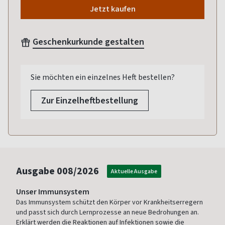
Jetzt kaufen
Geschenkurkunde gestalten
Sie möchten ein einzelnes Heft bestellen?
Zur Einzelheftbestellung
Ausgabe
008/2026
Aktuelle Ausgabe
Unser Immunsystem
Das Immunsystem schützt den Körper vor Krankheitserregern
und passt sich durch Lernprozesse an neue Bedrohungen an.
Erklärt werden die Reaktionen auf Infektionen sowie die