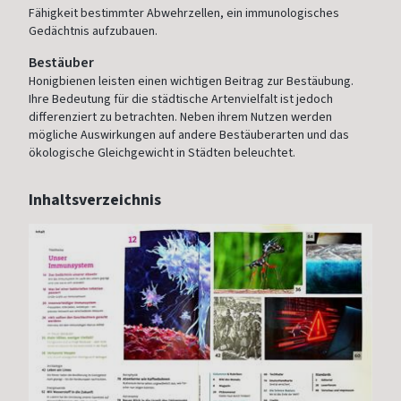
Fähigkeit bestimmter Abwehrzellen, ein immunologisches
Gedächtnis aufzubauen.
Bestäuber
Honigbienen leisten einen wichtigen Beitrag zur Bestäubung.
Ihre Bedeutung für die städtische Artenvielfalt ist jedoch
differenziert zu betrachten. Neben ihrem Nutzen werden
mögliche Auswirkungen auf andere Bestäuberarten und das
ökologische Gleichgewicht in Städten beleuchtet.
Inhaltsverzeichnis