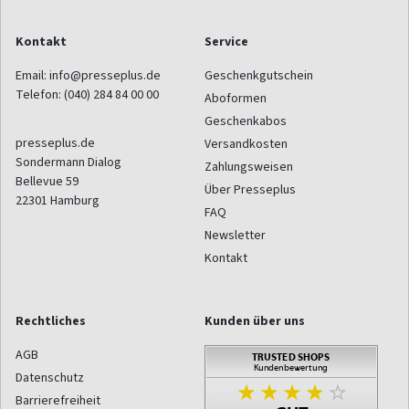
Kontakt
Service
Email:
info@presseplus.de
Geschenkgutschein
Telefon:
(040) 284 84 00 00
Aboformen
Geschenkabos
presseplus.de
Versandkosten
Sondermann Dialog
Zahlungsweisen
Bellevue 59
Über Presseplus
22301
Hamburg
FAQ
Newsletter
Kontakt
Rechtliches
Kunden über uns
AGB
Datenschutz
Barrierefreiheit