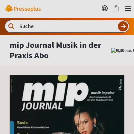
mip Journal Musik in der
0,00
Praxis Abo