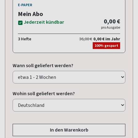
E-PAPER
Mein Abo
0,00 €
Jederzeit kündbar
pro Ausgabe
3 Hefte
36,00 €
0,00 € im Jahr
100% gespart
Wann soll geliefert werden?
Wohin soll geliefert werden?
In den Warenkorb