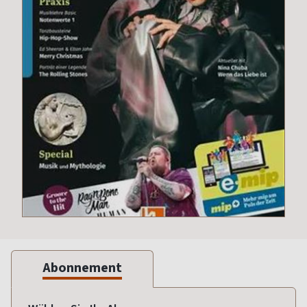
Abonnement