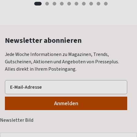
Newsletter abonnieren
Jede Woche Informationen zu Magazinen, Trends,
Gutscheinen, Aktionen und Angeboten von Presseplus.
Alles direkt in Ihrem Posteingang.