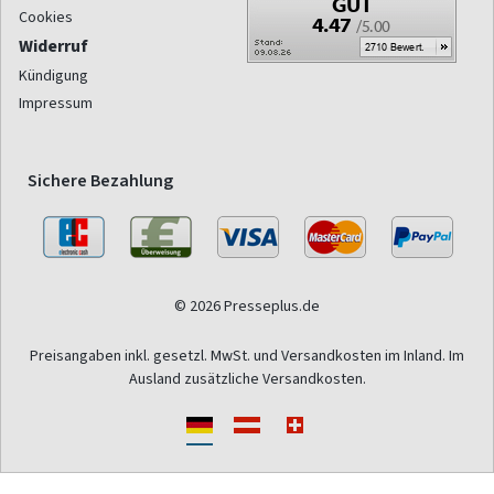
Cookies
Widerruf
Kündigung
Impressum
Sichere Bezahlung
© 2026 Presseplus.de
Preisangaben inkl. gesetzl. MwSt. und Versandkosten im Inland. Im
Ausland zusätzliche Versandkosten.