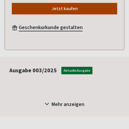
Jetzt kaufen
Geschenkurkunde gestalten
Ausgabe
003/2025
Aktuelle Ausgabe
Mehr anzeigen