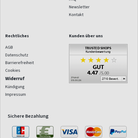
Newsletter
Kontakt
Rechtliches
Kunden über uns
AGB
Datenschutz
Barrierefreiheit
Cookies
Widerruf
Kündigung
Impressum
Sichere Bezahlung