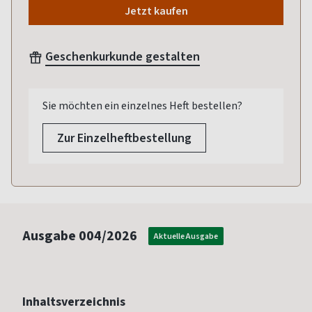
Jetzt kaufen
Geschenkurkunde gestalten
Sie möchten ein einzelnes Heft bestellen?
Zur Einzelheftbestellung
Ausgabe
004/2026
Aktuelle Ausgabe
Inhaltsverzeichnis