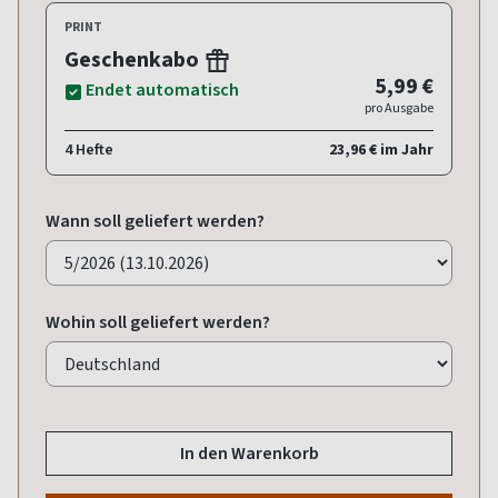
PRINT
Geschenkabo
5,99 €
Endet automatisch
pro Ausgabe
4 Hefte
23,96 € im Jahr
Wann soll geliefert werden?
Wohin soll geliefert werden?
In den Warenkorb