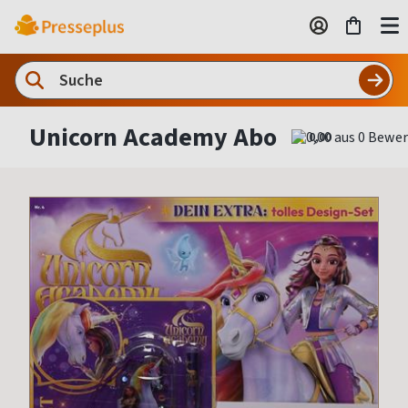
Unicorn Academy Abo
0,00