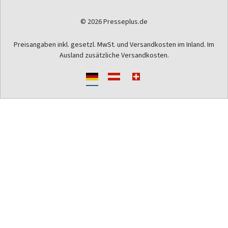
© 2026 Presseplus.de
Preisangaben inkl. gesetzl. MwSt. und Versandkosten im Inland. Im
Ausland zusätzliche Versandkosten.