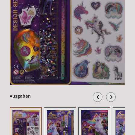
Ausgaben