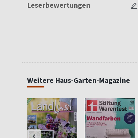
Leserbewertungen
Weitere Haus-Garten-Magazine