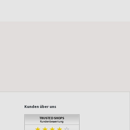
Kunden über uns