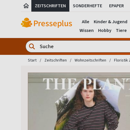
ZEITSCHRIFTEN
SONDERHEFTE
EPAPER
Alle
Kinder & Jugend
Wissen
Hobby
Tiere
Start
Zeitschriften
Wohnzeitschriften
Floristik