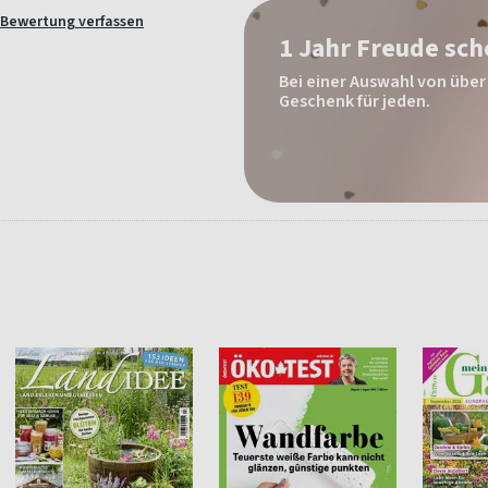
Bewertung verfassen
1 Jahr Freude sc
Bei einer Auswahl von über 
Geschenk für jeden.