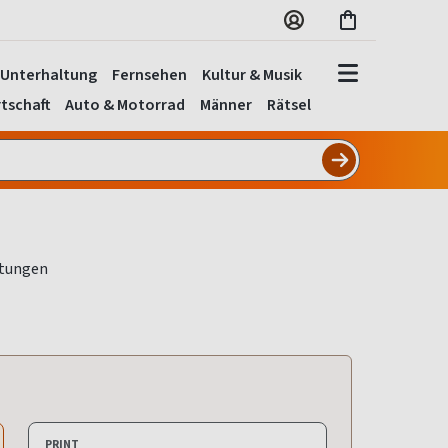
Unterhaltung
Fernsehen
Kultur & Musik
tschaft
Auto & Motorrad
Männer
Rätsel
PRINT