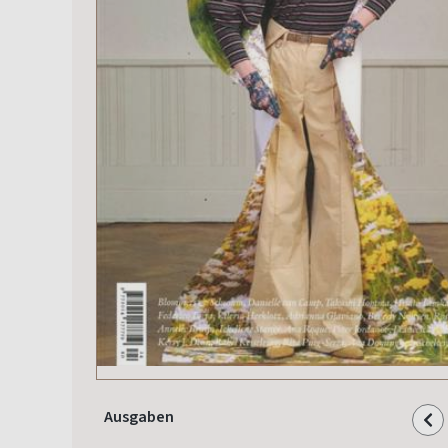
Ausgaben