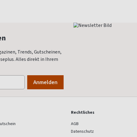
en
azinen, Trends, Gutscheinen,
eplus. Alles direkt in Ihrem
Rechtliches
utschein
AGB
Datenschutz