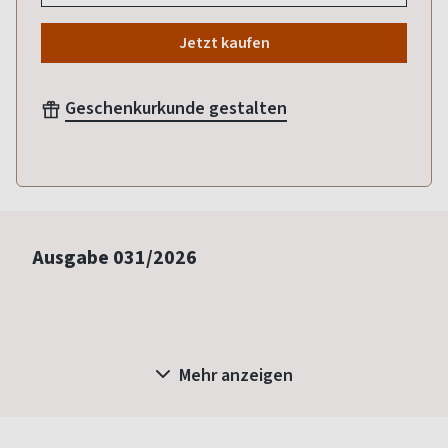
Jetzt kaufen
Geschenkurkunde gestalten
Ausgabe
031/2026
Mehr anzeigen