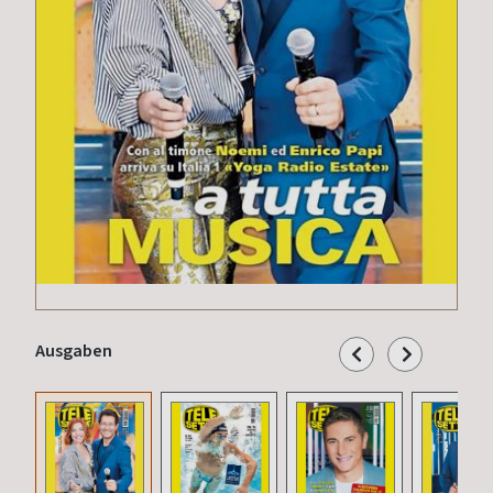
Ausgaben