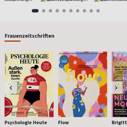
Frauenzeitschriften
Psychologie Heute
Flow
Brigit