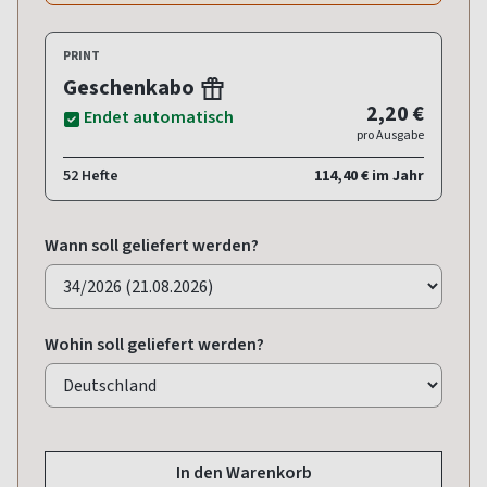
PRINT
Geschenkabo
2,20 €
Endet automatisch
pro Ausgabe
52 Hefte
114,40 € im Jahr
Wann soll geliefert werden?
Wohin soll geliefert werden?
In den Warenkorb