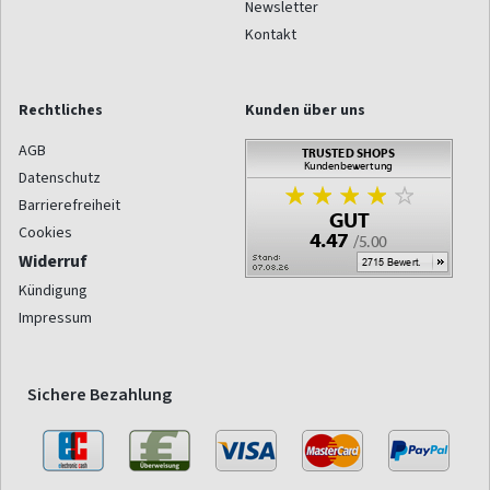
Newsletter
Kontakt
Rechtliches
Kunden über uns
AGB
Datenschutz
Barrierefreiheit
Cookies
Widerruf
Kündigung
Impressum
Sichere Bezahlung