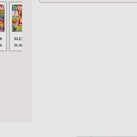
6
012/2026
011/2026
010/2026
009/2026
008/
26
05.06.2026
22.05.2026
08.05.2026
24.04.2026
10.04