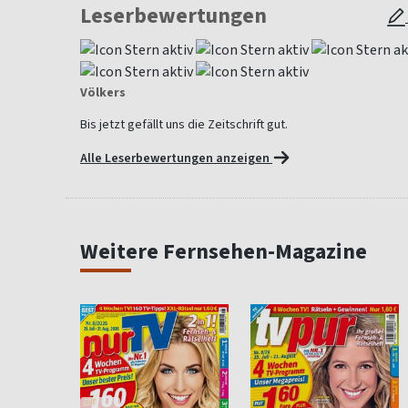
Leserbewertungen
Völkers
Bis jetzt gefällt uns die Zeitschrift gut.
Alle Leserbewertungen anzeigen
Weitere Fernsehen-Magazine