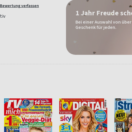
Bewertung verfassen
1 Jahr Freude sc
Bei einer Auswahl von über 
Geschenk für jeden.