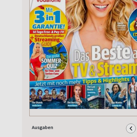
Ausgaben