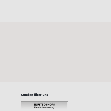
Kunden über uns