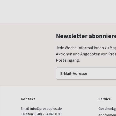
Newsletter abonnier
Jede Woche Informationen zu Mag
Aktionen und Angeboten von Press
Posteingang.
Kontakt
Service
Email:
info@presseplus.de
Geschenkg
Telefon:
(040) 284 84 00 00
Aboformen