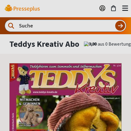
Teddys Kreativ Abo
0,00