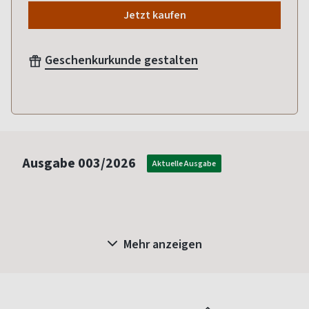
Jetzt kaufen
Geschenkurkunde gestalten
Ausgabe
003/2026
Aktuelle Ausgabe
Mehr anzeigen