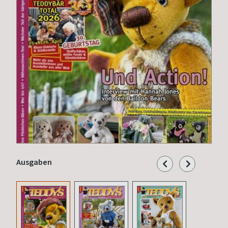
Ausgaben