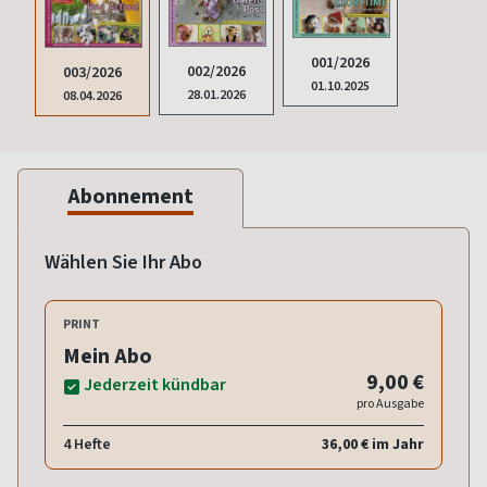
001/2026
002/2026
003/2026
01.10.2025
28.01.2026
08.04.2026
Abonnement
Wählen Sie Ihr Abo
PRINT
Mein Abo
9,00 €
Jederzeit kündbar
pro Ausgabe
4 Hefte
36,00 € im Jahr