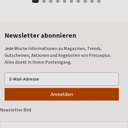
Newsletter abonnieren
Jede Woche Informationen zu Magazinen, Trends,
Gutscheinen, Aktionen und Angeboten von Presseplus.
Alles direkt in Ihrem Posteingang.