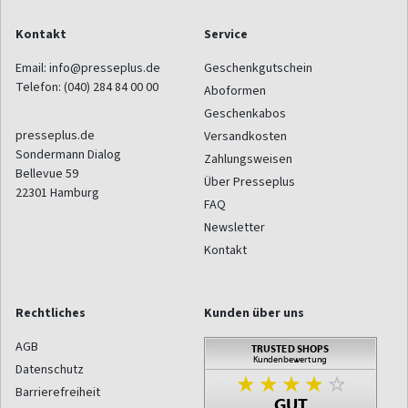
Kontakt
Service
Email:
info@presseplus.de
Geschenkgutschein
Telefon:
(040) 284 84 00 00
Aboformen
Geschenkabos
presseplus.de
Versandkosten
Sondermann Dialog
Zahlungsweisen
Bellevue 59
Über Presseplus
22301
Hamburg
FAQ
Newsletter
Kontakt
Rechtliches
Kunden über uns
AGB
Datenschutz
Barrierefreiheit