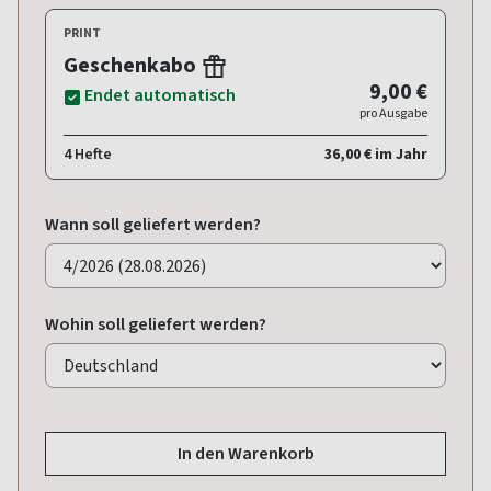
PRINT
Geschenkabo
9,00 €
Endet automatisch
pro Ausgabe
4 Hefte
36,00 € im Jahr
Wann soll geliefert werden?
Wohin soll geliefert werden?
In den Warenkorb