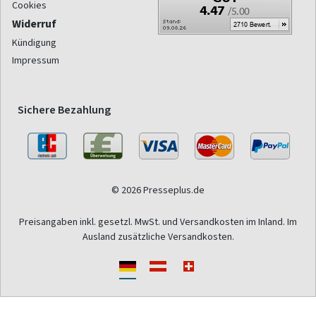
Cookies
Widerruf
Kündigung
Impressum
Sichere Bezahlung
© 2026 Presseplus.de
Preisangaben inkl. gesetzl. MwSt. und Versandkosten im Inland. Im
Ausland zusätzliche Versandkosten.