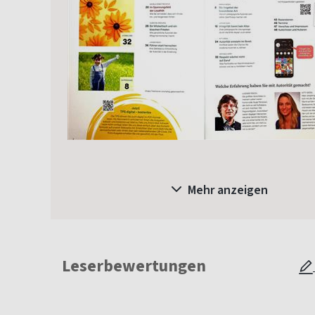
Mehr anzeigen
Leserbewertungen