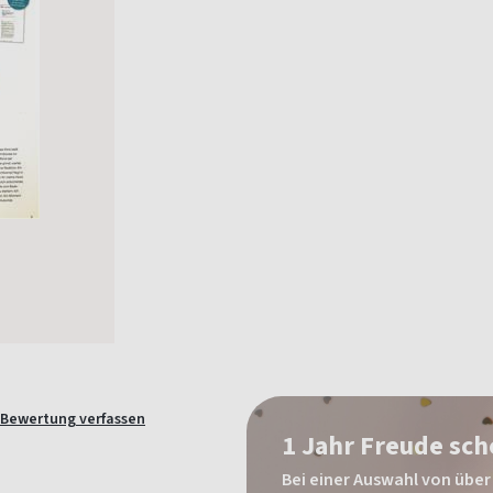
Bewertung verfassen
1 Jahr Freude sc
Bei einer Auswahl von über 