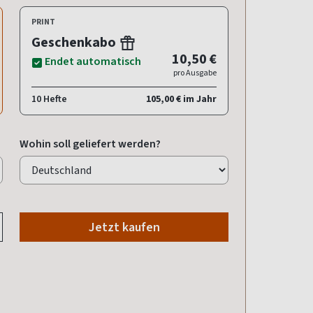
PRINT
Geschenkabo
10,50 €
Endet automatisch
pro Ausgabe
10 Hefte
105,00 € im Jahr
Wohin soll geliefert werden?
Jetzt kaufen