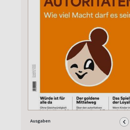
Ausgaben