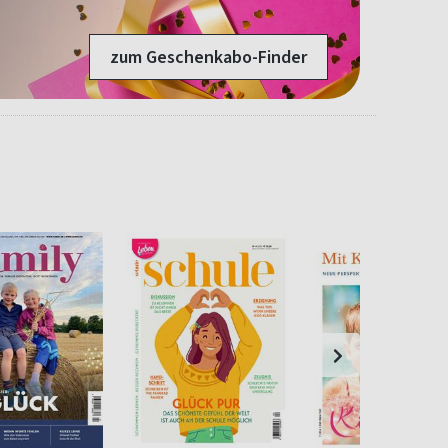
zum Geschenkabo-Finder