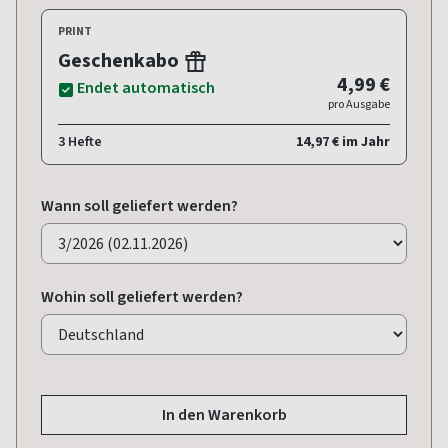
PRINT
Geschenkabo
4,99 €
Endet automatisch
pro Ausgabe
3 Hefte
14,97 € im Jahr
Wann soll geliefert werden?
Wohin soll geliefert werden?
In den Warenkorb