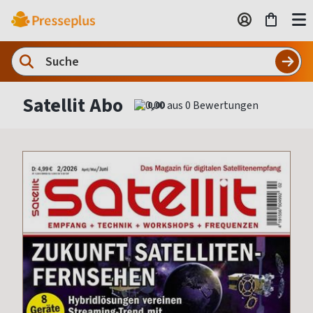
Satellit Abo
0,00