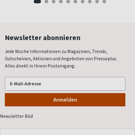
Newsletter abonnieren
Jede Woche Informationen zu Magazinen, Trends,
Gutscheinen, Aktionen und Angeboten von Presseplus.
Alles direkt in Ihrem Posteingang.