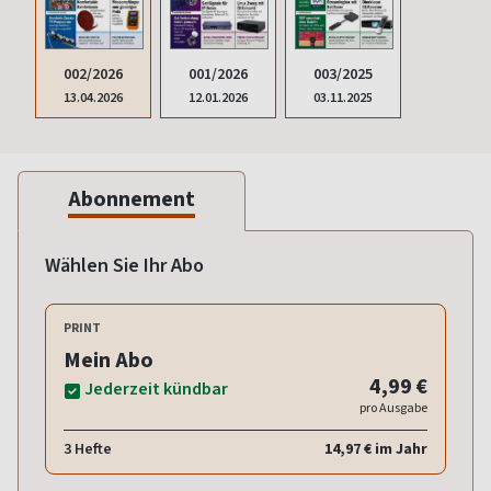
002/2026
001/2026
003/2025
13.04.2026
12.01.2026
03.11.2025
Abonnement
Wählen Sie Ihr Abo
PRINT
Mein Abo
4,99 €
Jederzeit kündbar
pro Ausgabe
3 Hefte
14,97 € im Jahr