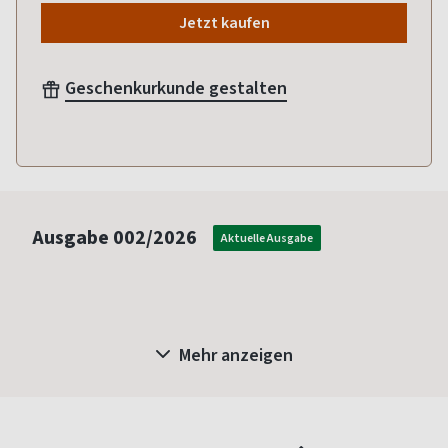
Jetzt kaufen
Geschenkurkunde gestalten
Ausgabe
002/2026
Aktuelle Ausgabe
Mehr anzeigen