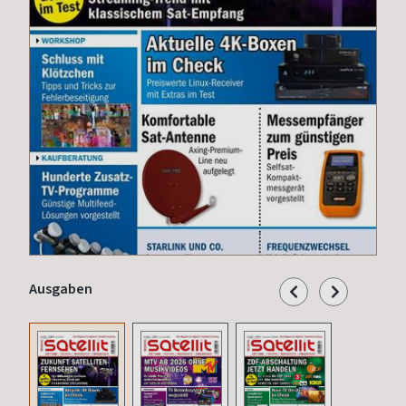
Ausgaben