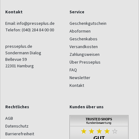
Kontakt
Service
Email:
info@presseplus.de
Geschenkgutschein
Telefon:
(040) 284 84 00 00
Aboformen
Geschenkabos
presseplus.de
Versandkosten
Sondermann Dialog
Zahlungsweisen
Bellevue 59
Über Presseplus
22301
Hamburg
FAQ
Newsletter
Kontakt
Rechtliches
Kunden über uns
AGB
Datenschutz
Barrierefreiheit