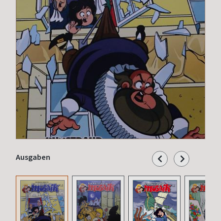
Ausgaben