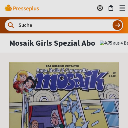
Mosaik Girls Spezial Abo
4,75