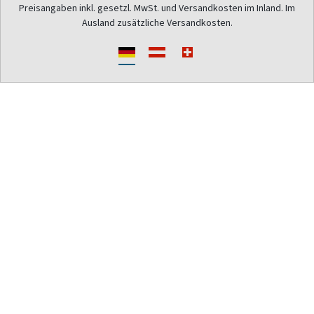
Preisangaben inkl. gesetzl. MwSt. und Versandkosten im Inland. Im
Ausland zusätzliche Versandkosten.