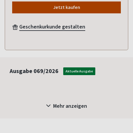
Jetzt kaufen
Geschenkurkunde gestalten
Ausgabe
069/2026
Aktuelle Ausgabe
Mehr anzeigen