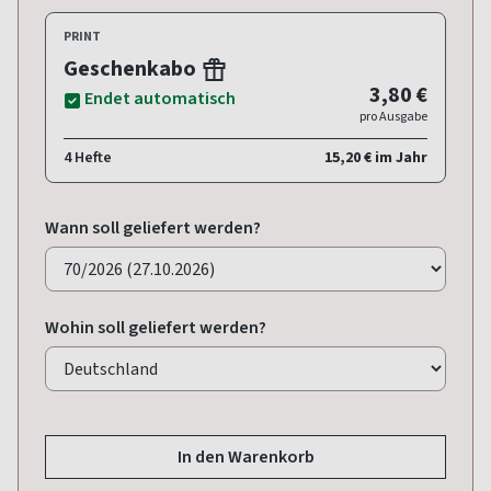
PRINT
Geschenkabo
3,80 €
Endet automatisch
pro Ausgabe
4 Hefte
15,20 € im Jahr
Wann soll geliefert werden?
Wohin soll geliefert werden?
In den Warenkorb