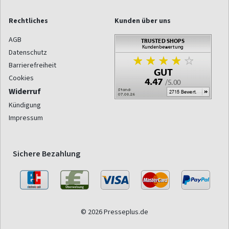
Rechtliches
Kunden über uns
AGB
Datenschutz
Barrierefreiheit
Cookies
Widerruf
Kündigung
Impressum
Sichere Bezahlung
© 2026 Presseplus.de