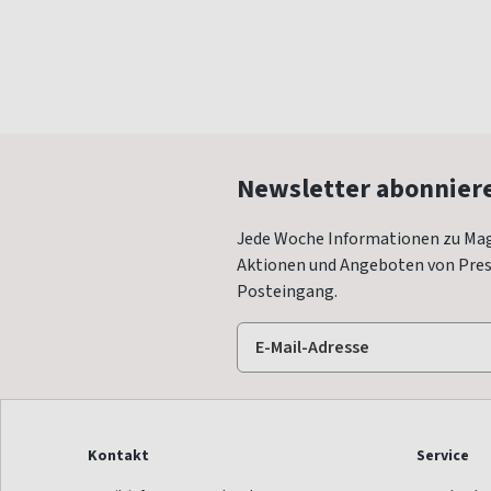
Newsletter abonnier
Jede Woche Informationen zu Mag
Aktionen und Angeboten von Press
Posteingang.
Kontakt
Service