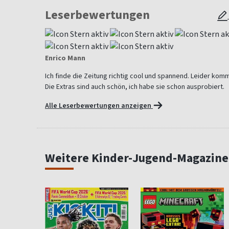
Leserbewertungen
Enrico Mann
Ich finde die Zeitung richtig cool und spannend. Leider komm
Die Extras sind auch schön, ich habe sie schon ausprobiert.
Alle Leserbewertungen anzeigen
Weitere Kinder-Jugend-Magazine