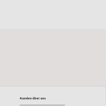
Kunden über uns