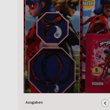
Ausgaben