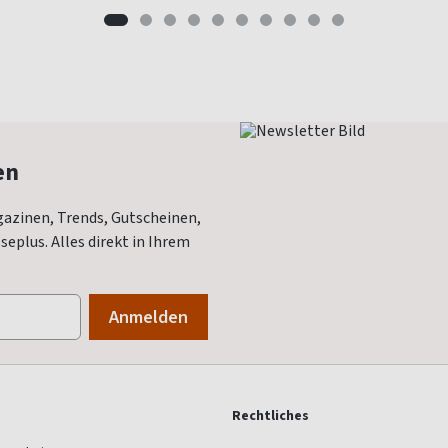
en
azinen, Trends, Gutscheinen,
eplus. Alles direkt in Ihrem
Rechtliches