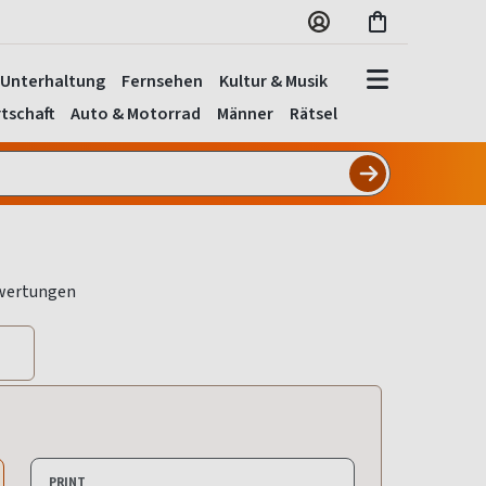
Unterhaltung
Fernsehen
Kultur & Musik
tschaft
Auto & Motorrad
Männer
Rätsel
PRINT