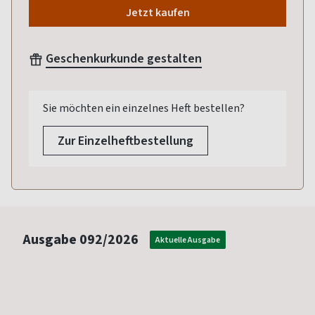
Jetzt kaufen
Geschenkurkunde gestalten
Sie möchten ein einzelnes Heft bestellen?
Zur Einzelheftbestellung
Ausgabe
092/2026
Aktuelle Ausgabe