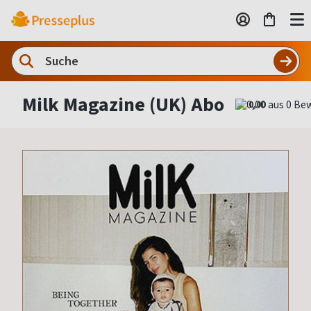
Milk Magazine (UK) Abo
0,00