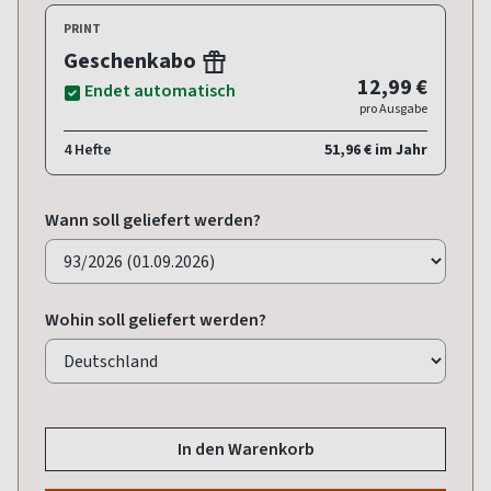
PRINT
Geschenkabo
12,99 €
Endet automatisch
pro Ausgabe
4 Hefte
51,96 € im Jahr
Wann soll geliefert werden?
Wohin soll geliefert werden?
In den Warenkorb