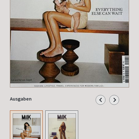
Ausgaben