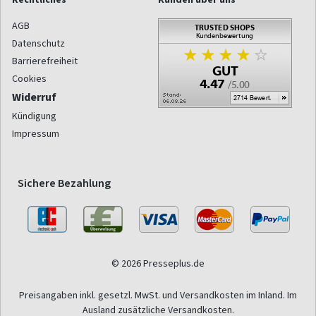
AGB
Datenschutz
Barrierefreiheit
Cookies
Widerruf
Kündigung
Impressum
Sichere Bezahlung
© 2026 Presseplus.de
Preisangaben inkl. gesetzl. MwSt. und Versandkosten im Inland. Im
Ausland zusätzliche Versandkosten.