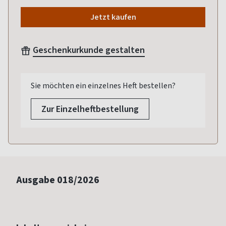
Jetzt kaufen
Geschenkurkunde gestalten
Sie möchten ein einzelnes Heft bestellen?
Zur Einzelheftbestellung
Ausgabe
018/2026