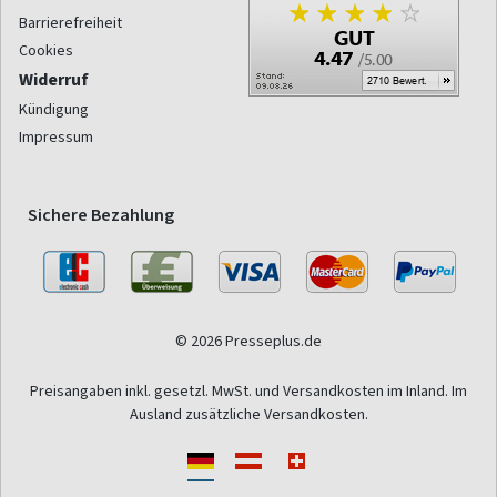
Barrierefreiheit
Cookies
Widerruf
Kündigung
Impressum
Sichere Bezahlung
© 2026 Presseplus.de
Preisangaben inkl. gesetzl. MwSt. und Versandkosten im Inland. Im
Ausland zusätzliche Versandkosten.