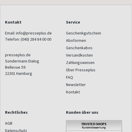
Kontakt
Service
Email:
info@presseplus.de
Geschenkgutschein
Telefon:
(040) 284 84 00 00
Aboformen
Geschenkabos
presseplus.de
Versandkosten
Sondermann Dialog
Zahlungsweisen
Bellevue 59
Über Presseplus
22301
Hamburg
FAQ
Newsletter
Kontakt
Rechtliches
Kunden über uns
AGB
Datenschutz