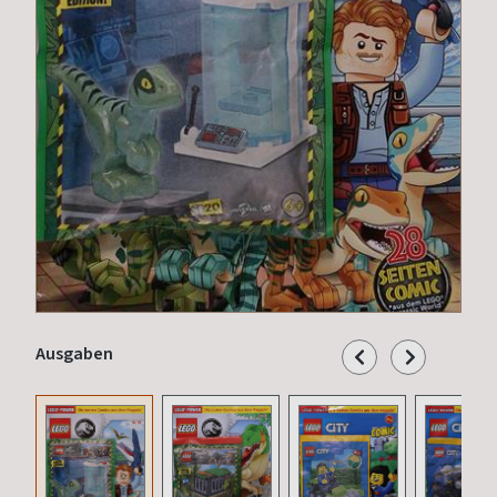
Ausgaben