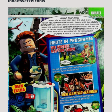
Inhaltsverzeichnis