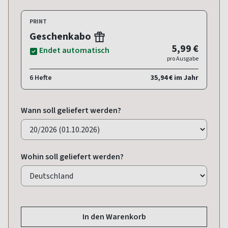
PRINT
Geschenkabo
5,99 €
Endet automatisch
pro Ausgabe
6 Hefte
35,94 € im Jahr
Wann soll geliefert werden?
Wohin soll geliefert werden?
In den Warenkorb