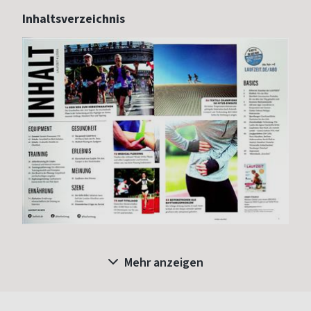
Inhaltsverzeichnis
Mehr anzeigen