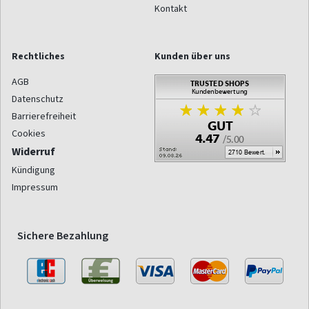
Kontakt
Rechtliches
Kunden über uns
AGB
Datenschutz
Barrierefreiheit
Cookies
Widerruf
Kündigung
Impressum
Sichere Bezahlung