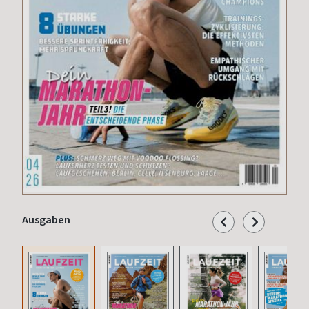
Ausgaben