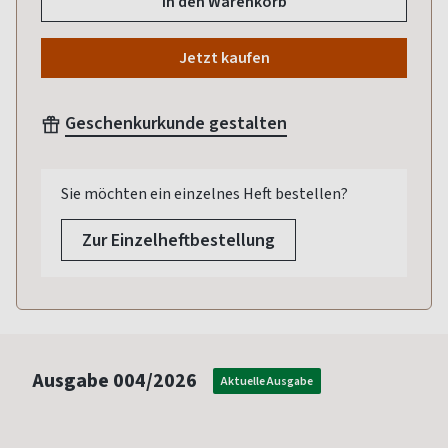
In den Warenkorb
Jetzt kaufen
Geschenkurkunde gestalten
Sie möchten ein einzelnes Heft bestellen?
Zur Einzelheftbestellung
Ausgabe
004/2026
Aktuelle Ausgabe