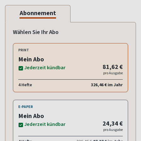
Abonnement
Wählen Sie Ihr Abo
PRINT
Mein Abo
81,62 €
Jederzeit kündbar
pro Ausgabe
4 Hefte
326,46 € im Jahr
E-PAPER
Mein Abo
24,34 €
Jederzeit kündbar
pro Ausgabe