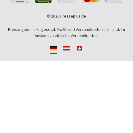
© 2026 Presseplus.de
Preisangaben inkl. gesetzl. MwSt. und Versandkosten im Inland. Im
Ausland zusätzliche Versandkosten.