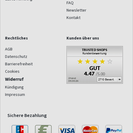
FAQ
Newsletter
Kontakt
Rechtliches
Kunden über uns
AGB
Datenschutz
Barrierefreiheit
Cookies
Widerruf
Kündigung
Impressum
Sichere Bezahlung