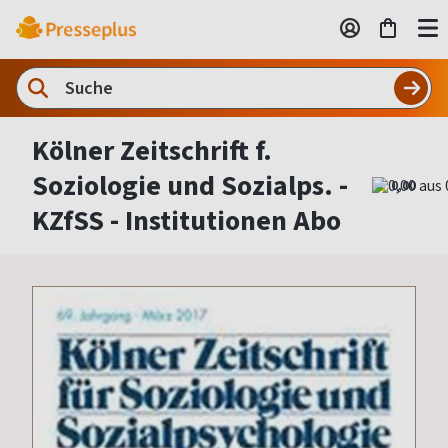
Kölner Zeitschrift f.
Soziologie und Sozialps. -
0,00
KZfSS - Institutionen Abo