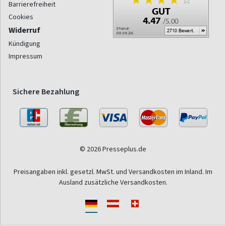
Barrierefreiheit
Cookies
Widerruf
Kündigung
Impressum
Sichere Bezahlung
© 2026 Presseplus.de
Preisangaben inkl. gesetzl. MwSt. und Versandkosten im Inland. Im
Ausland zusätzliche Versandkosten.