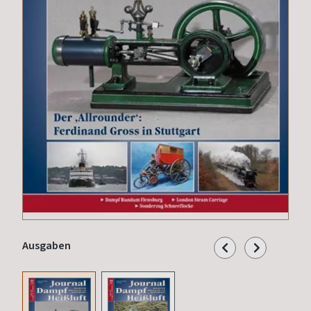
Ausgaben