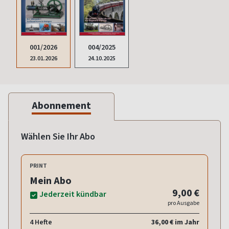
001/2026
004/2025
23.01.2026
24.10.2025
Abonnement
Wählen Sie Ihr Abo
PRINT
Mein Abo
9,00 €
Jederzeit kündbar
pro Ausgabe
4 Hefte
36,00 € im Jahr