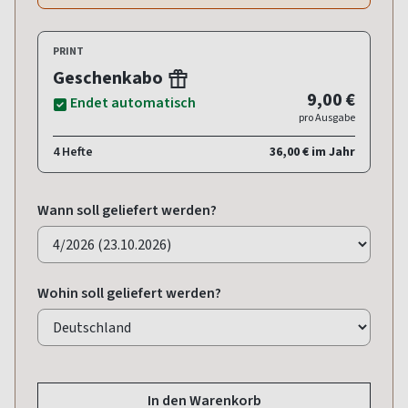
PRINT
Geschenkabo
9,00 €
Endet automatisch
pro Ausgabe
4 Hefte
36,00 € im Jahr
Wann soll geliefert werden?
Wohin soll geliefert werden?
In den Warenkorb