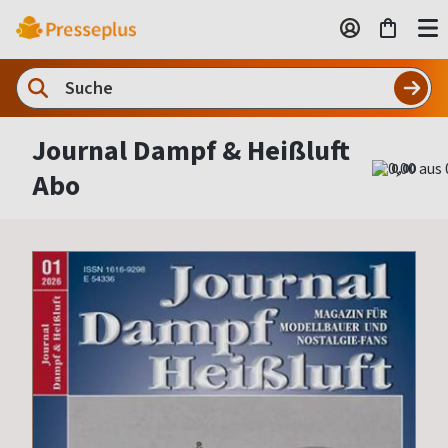
Journal Dampf & Heißluft
0,00
Abo