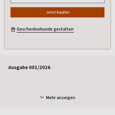
Jetzt kaufen
Geschenkurkunde gestalten
Ausgabe
001/2026
Mehr anzeigen