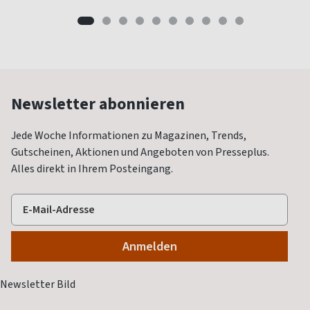
Newsletter abonnieren
Jede Woche Informationen zu Magazinen, Trends,
Gutscheinen, Aktionen und Angeboten von Presseplus.
Alles direkt in Ihrem Posteingang.