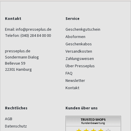
Kontakt
Service
Email:
info@presseplus.de
Geschenkgutschein
Telefon:
(040) 284 84 00 00
Aboformen
Geschenkabos
presseplus.de
Versandkosten
Sondermann Dialog
Zahlungsweisen
Bellevue 59
Über Presseplus
22301
Hamburg
FAQ
Newsletter
Kontakt
Rechtliches
Kunden über uns
AGB
Datenschutz