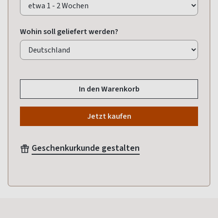
Wohin soll geliefert werden?
In den Warenkorb
Jetzt kaufen
Geschenkurkunde gestalten