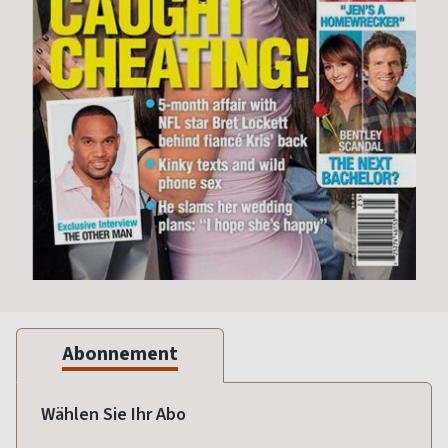
Abonnement
Wählen Sie Ihr Abo