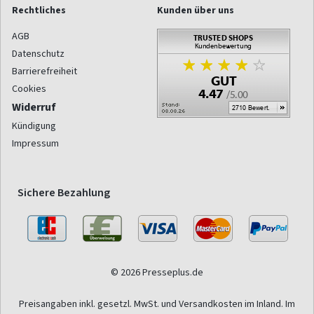
Rechtliches
Kunden über uns
AGB
Datenschutz
Barrierefreiheit
Cookies
Widerruf
Kündigung
Impressum
Sichere Bezahlung
© 2026 Presseplus.de
Preisangaben inkl. gesetzl. MwSt. und Versandkosten im Inland. Im