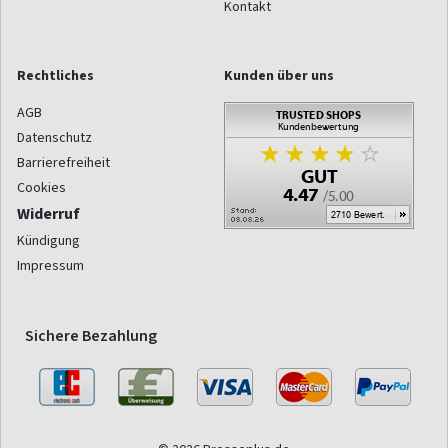
Kontakt
Rechtliches
Kunden über uns
AGB
Datenschutz
Barrierefreiheit
Cookies
Widerruf
Kündigung
Impressum
Sichere Bezahlung