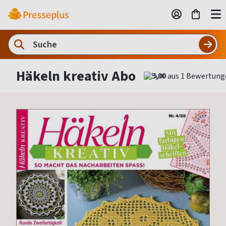
Häkeln kreativ Abo
5,00