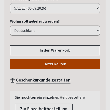
Wohin soll geliefert werden?
In den Warenkorb
Jetzt kaufen
Geschenkurkunde gestalten
Sie möchten ein einzelnes Heft bestellen?
Zur Einzelheftbestellung