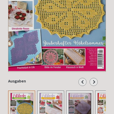
Ausgaben