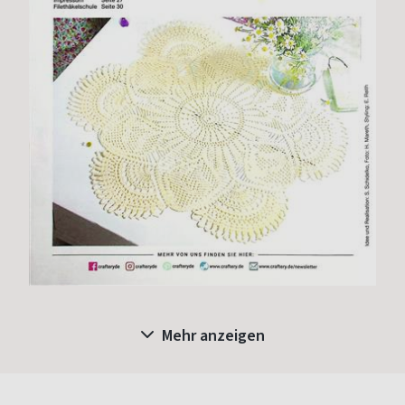
Mehr anzeigen