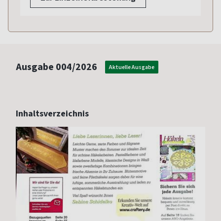
Ausgabe
004/2026
Aktuelle Ausgabe
Inhaltsverzeichnis