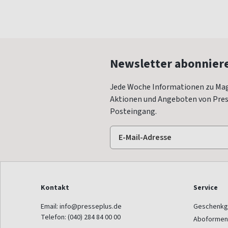
Newsletter abonnier
Jede Woche Informationen zu Mag
Aktionen und Angeboten von Press
Posteingang.
Kontakt
Service
Email:
info@presseplus.de
Geschenkg
Telefon:
(040) 284 84 00 00
Aboformen