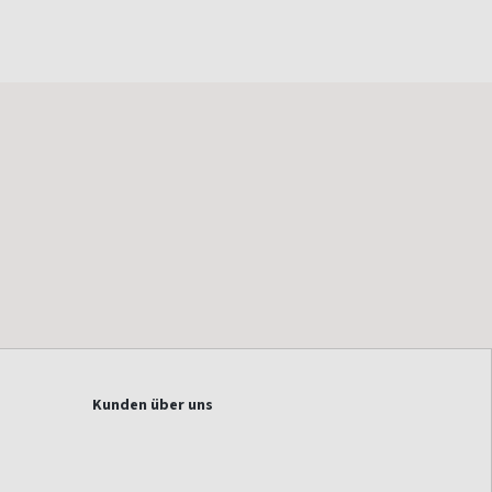
Kunden über uns