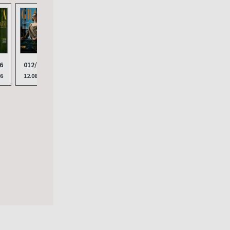
012/2026
009/2026
6
007/
011/2026
008/2026
12.06.2026
30.04.2026
26
03.04
29.05.2026
17.04.2026