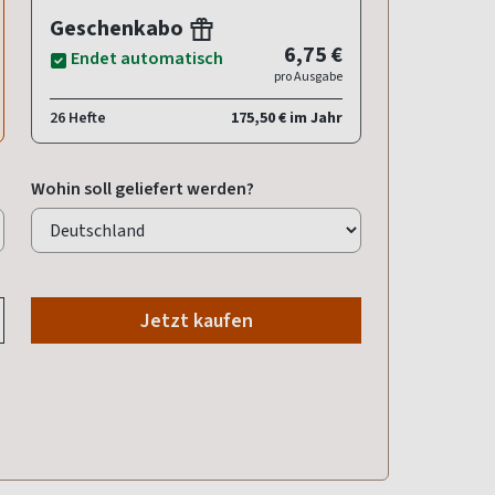
Geschenkabo
6,75 €
Endet automatisch
pro Ausgabe
26 Hefte
175,50 € im Jahr
Wohin soll geliefert werden?
Jetzt kaufen