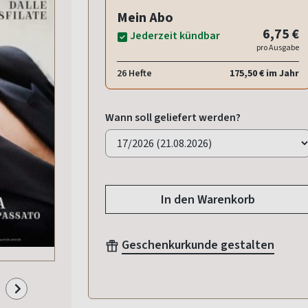
Mein Abo
6,75 €
Jederzeit kündbar
pro Ausgabe
26 Hefte
175,50 € im Jahr
Wann soll geliefert werden?
In den Warenkorb
Geschenkurkunde gestalten