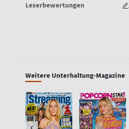
Leserbewertungen
Weitere Unterhaltung-Magazine