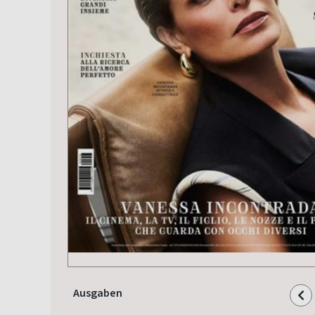
Ausgaben