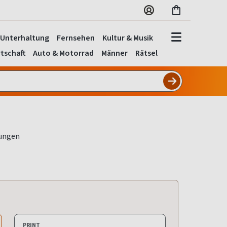
Unterhaltung
Fernsehen
Kultur & Musik
tschaft
Auto & Motorrad
Männer
Rätsel
PRINT