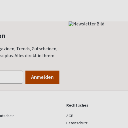
en
azinen, Trends, Gutscheinen,
eplus. Alles direkt in Ihrem
Rechtliches
utschein
AGB
Datenschutz