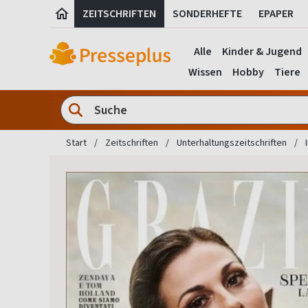
ZEITSCHRIFTEN
SONDERHEFTE
EPAPER
Alle
Kinder & Jugend
Wissen
Hobby
Tiere
Start
Zeitschriften
Unterhaltungszeitschriften