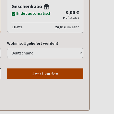
Geschenkabo
8,00 €
Endet automatisch
pro Ausgabe
3 Hefte
24,00 € im Jahr
Wohin soll geliefert werden?
Jetzt kaufen