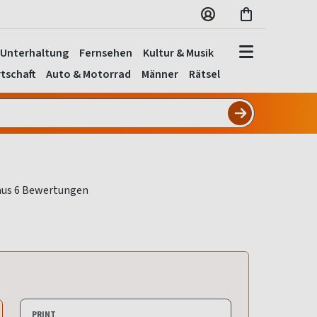
Unterhaltung
Fernsehen
Kultur & Musik
tschaft
Auto & Motorrad
Männer
Rätsel
PRINT