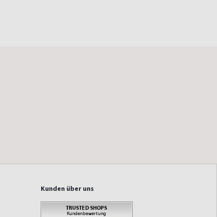
Kunden über uns