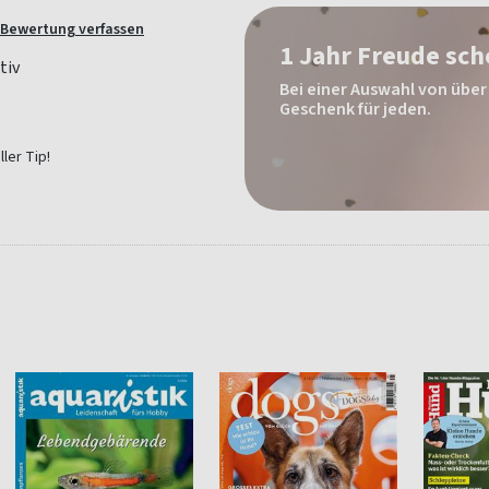
Bewertung verfassen
1 Jahr Freude sc
Bei einer Auswahl von über 
Geschenk für jeden.
ler Tip!