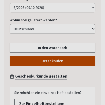
Wohin soll geliefert werden?
In den Warenkorb
Jetzt kaufen
Geschenkurkunde gestalten
Sie möchten ein einzelnes Heft bestellen?
Zur Einzelheftbestellung