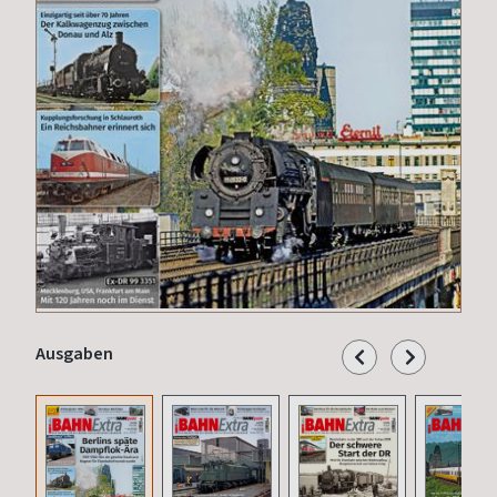
Ausgaben