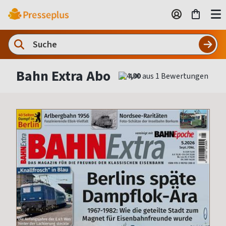
Bahn Extra Abo
4,00