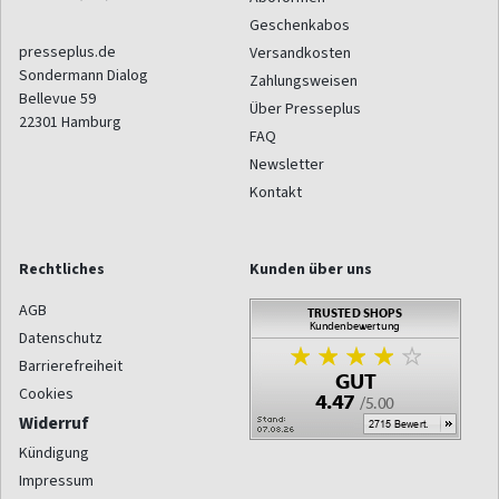
Geschenkabos
presseplus.de
Versandkosten
Sondermann Dialog
Zahlungsweisen
Bellevue 59
Über Presseplus
22301
Hamburg
FAQ
Newsletter
Kontakt
Rechtliches
Kunden über uns
AGB
Datenschutz
Barrierefreiheit
Cookies
Widerruf
Kündigung
Impressum