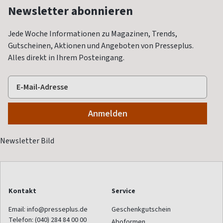
Newsletter abonnieren
Jede Woche Informationen zu Magazinen, Trends,
Gutscheinen, Aktionen und Angeboten von Presseplus.
Alles direkt in Ihrem Posteingang.
Kontakt
Service
Email:
info@presseplus.de
Geschenkgutschein
Telefon:
(040) 284 84 00 00
Aboformen