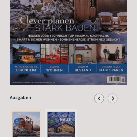
Ausgaben