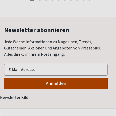
Newsletter abonnieren
Jede Woche Informationen zu Magazinen, Trends,
Gutscheinen, Aktionen und Angeboten von Presseplus.
Alles direkt in Ihrem Posteingang.