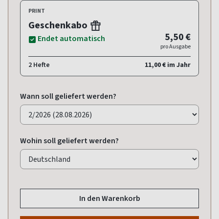
PRINT
Geschenkabo
5,50 €
Endet automatisch
pro Ausgabe
2 Hefte
11,00 € im Jahr
Wann soll geliefert werden?
Wohin soll geliefert werden?
In den Warenkorb