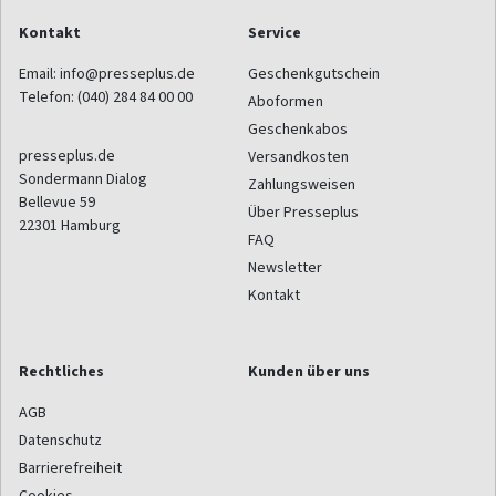
Kontakt
Service
Email:
info@presseplus.de
Geschenkgutschein
Telefon:
(040) 284 84 00 00
Aboformen
Geschenkabos
presseplus.de
Versandkosten
Sondermann Dialog
Zahlungsweisen
Bellevue 59
Über Presseplus
22301
Hamburg
FAQ
Newsletter
Kontakt
Rechtliches
Kunden über uns
AGB
Datenschutz
Barrierefreiheit
Cookies