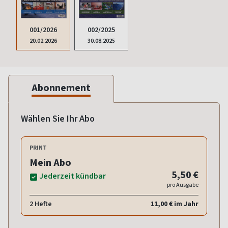
002/2025
001/2026
30.08.2025
20.02.2026
Abonnement
Wählen Sie Ihr Abo
PRINT
Mein Abo
5,50 €
Jederzeit kündbar
pro Ausgabe
2 Hefte
11,00 € im Jahr