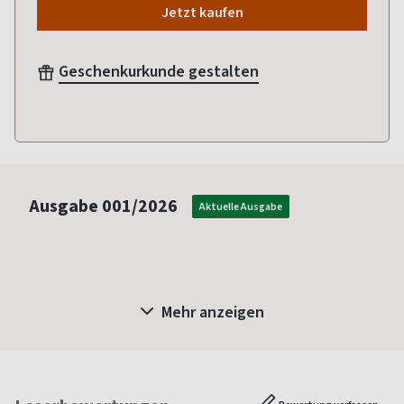
Jetzt kaufen
Geschenkurkunde gestalten
Ausgabe
001/2026
Aktuelle Ausgabe
Mehr anzeigen