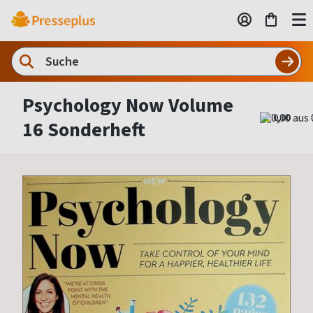
Psychology Now Volume
0,00
16 Sonderheft