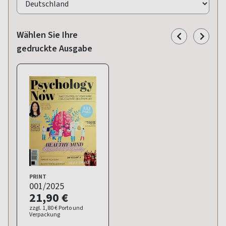
Wählen Sie Ihre
gedruckte Ausgabe
PRINT
001/2025
21,90 €
zzgl. 1,80 € Porto und
Verpackung