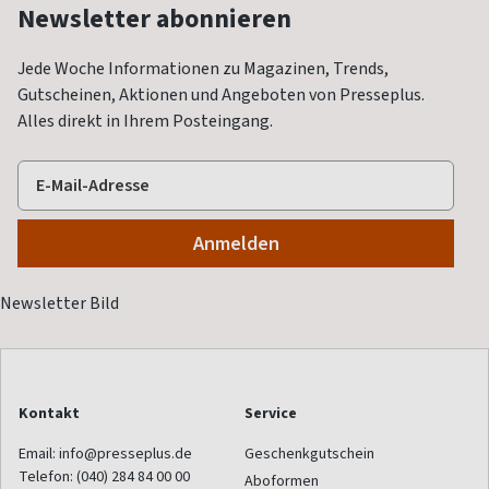
Newsletter abonnieren
Jede Woche Informationen zu Magazinen, Trends,
Gutscheinen, Aktionen und Angeboten von Presseplus.
Alles direkt in Ihrem Posteingang.
Kontakt
Service
Email:
info@presseplus.de
Geschenkgutschein
Telefon:
(040) 284 84 00 00
Aboformen