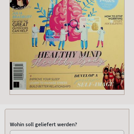
Wohin soll geliefert werden?