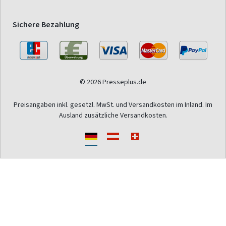
Sichere Bezahlung
© 2026 Presseplus.de
Preisangaben inkl. gesetzl. MwSt. und Versandkosten im Inland. Im
Ausland zusätzliche Versandkosten.