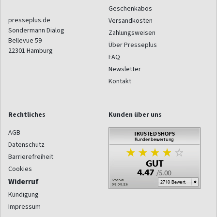
Geschenkabos
presseplus.de
Versandkosten
Sondermann Dialog
Zahlungsweisen
Bellevue 59
Über Presseplus
22301
Hamburg
FAQ
Newsletter
Kontakt
Rechtliches
Kunden über uns
AGB
Datenschutz
Barrierefreiheit
Cookies
Widerruf
Kündigung
Impressum