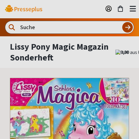
Lissy Pony Magic Magazin
0,00
Sonderheft