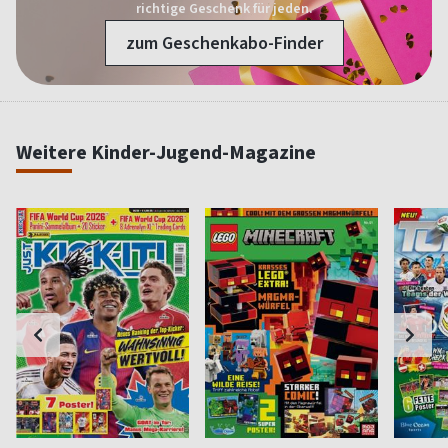
richtige Geschenk für jeden.
zum Geschenkabo-Finder
Weitere Kinder-Jugend-Magazine