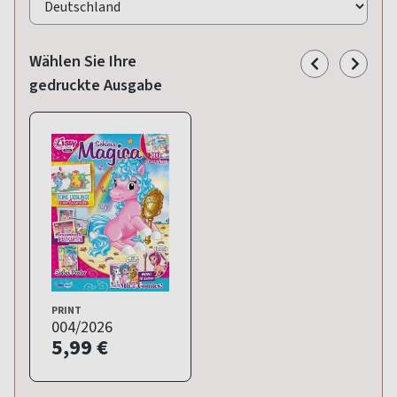
Wählen Sie Ihre
gedruckte Ausgabe
PRINT
004/2026
5,99 €