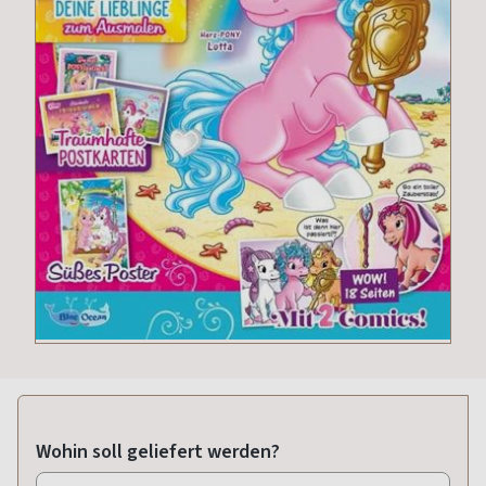
Wohin soll geliefert werden?