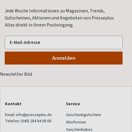
Jede Woche Informationen zu Magazinen, Trends,
Gutscheinen, Aktionen und Angeboten von Presseplus.
Alles direkt in Ihrem Posteingang.
Kontakt
Service
Email:
info@presseplus.de
Geschenkgutschein
Telefon:
(040) 284 84 00 00
Aboformen
Geschenkabos