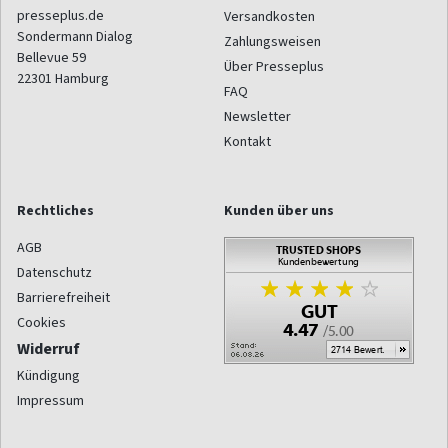
presseplus.de
Versandkosten
Sondermann Dialog
Zahlungsweisen
Bellevue 59
Über Presseplus
22301
Hamburg
FAQ
Newsletter
Kontakt
Rechtliches
Kunden über uns
AGB
Datenschutz
Barrierefreiheit
Cookies
Widerruf
Kündigung
Impressum