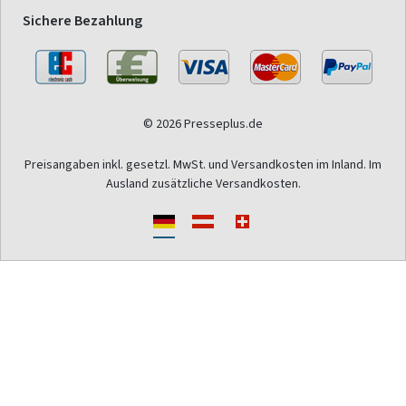
Sichere Bezahlung
© 2026 Presseplus.de
Preisangaben inkl. gesetzl. MwSt. und Versandkosten im Inland. Im
Ausland zusätzliche Versandkosten.