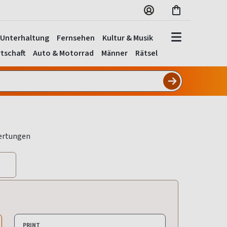
Unterhaltung
Fernsehen
Kultur & Musik
tschaft
Auto & Motorrad
Männer
Rätsel
PRINT