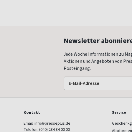
Newsletter abonnier
Jede Woche Informationen zu Mag
Aktionen und Angeboten von Press
Posteingang.
Kontakt
Service
Email:
info@presseplus.de
Geschenkg
Telefon:
(040) 284 84 00 00
Aboformen