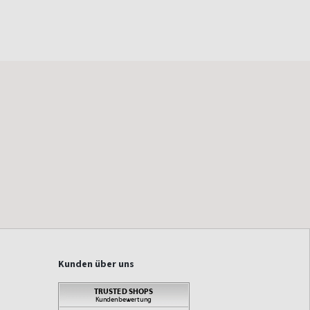
Kunden über uns