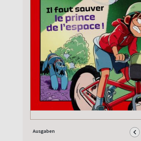
Ausgaben