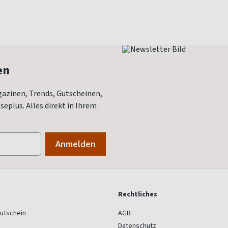
en
azinen, Trends, Gutscheinen,
eplus. Alles direkt in Ihrem
Rechtliches
utschein
AGB
Datenschutz