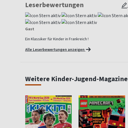
Leserbewertungen
Gast
Ein Klassiker für Kinder in Frankreich !
Alle Leserbewertungen anzeigen
Weitere Kinder-Jugend-Magazine