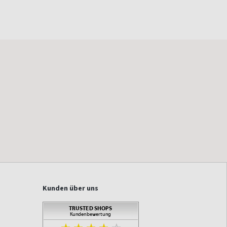
Kunden über uns