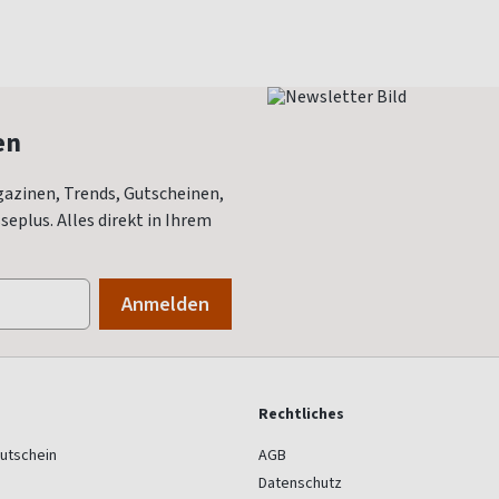
en
azinen, Trends, Gutscheinen,
eplus. Alles direkt in Ihrem
Rechtliches
utschein
AGB
Datenschutz