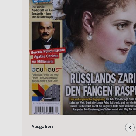
Ausgaben