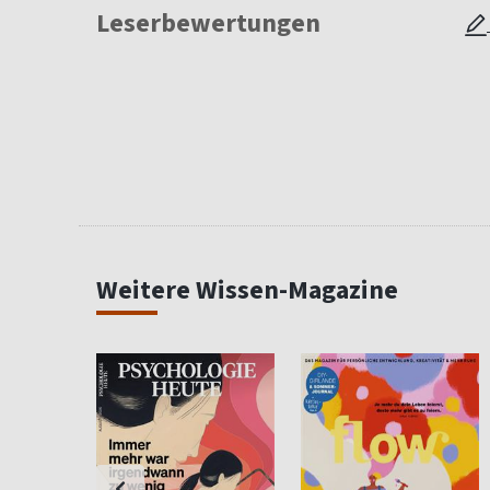
Leserbewertungen
Weitere Wissen-Magazine