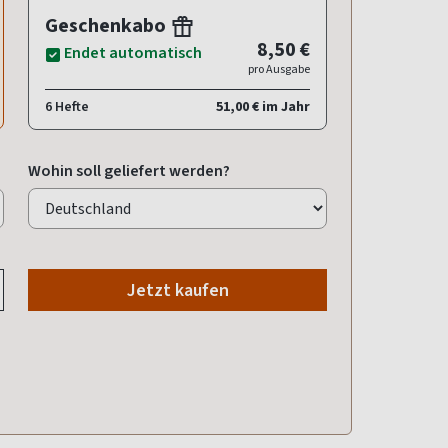
Geschenkabo
8,50 €
Endet automatisch
pro Ausgabe
6 Hefte
51,00 € im Jahr
Wohin soll geliefert werden?
Jetzt kaufen