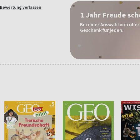
Bewertung verfassen
1 Jahr Freude sc
Bei einer Auswahl von über 
Geschenk für jeden.