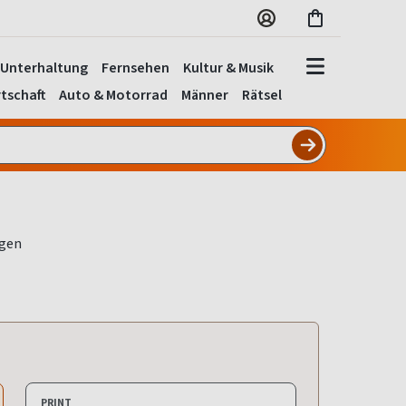
Unterhaltung
Fernsehen
Kultur & Musik
tschaft
Auto & Motorrad
Männer
Rätsel
PRINT